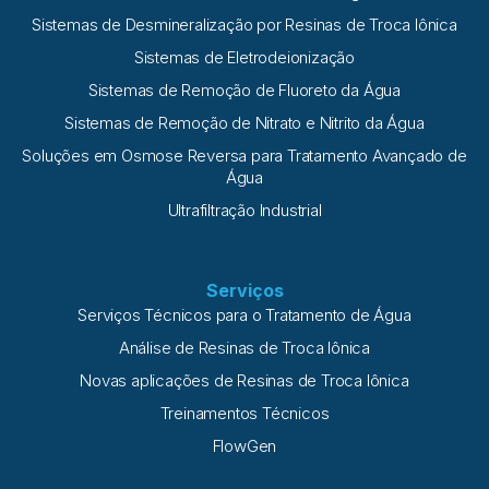
Sistemas de Desmineralização por Resinas de Troca Iônica
Sistemas de Eletrodeionização
Sistemas de Remoção de Fluoreto da Água
Sistemas de Remoção de Nitrato e Nitrito da Água
Soluções em Osmose Reversa para Tratamento Avançado de
Água
Ultrafiltração Industrial
Serviços
Serviços Técnicos para o Tratamento de Água
Análise de Resinas de Troca Iônica
Novas aplicações de Resinas de Troca Iônica
Treinamentos Técnicos
FlowGen