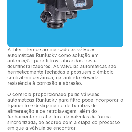
A Liter oferece ao mercado as válvulas
automáticas Runlucky como solução em
automação para filtros, abrandadores e
desmineralizadores. As válvulas automáticas são
hermeticamente fechadas e possuem o êmbolo
central em cerâmica, garantindo elevada
resistência à corrosão e abrasão.
O controle proporcionado pelas válvulas
automáticas Runlucky para filtro pode incorporar o
ligamento e desligamento de bombas de
alimentação e de retrolavagem, além do
fechamento ou abertura de válvulas de forma
sincronizada, de acordo com a etapa do processo
em que a válvula se encontrar.