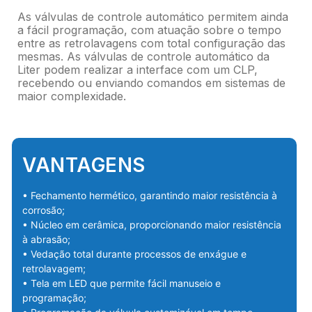
As válvulas de controle automático permitem ainda
a fácil programação, com atuação sobre o tempo
entre as retrolavagens com total configuração das
mesmas. As válvulas de controle automático da
Liter podem realizar a interface com um CLP,
recebendo ou enviando comandos em sistemas de
maior complexidade.
VANTAGENS
• Fechamento hermético, garantindo maior resistência à
corrosão;
• Núcleo em cerâmica, proporcionando maior resistência
à abrasão;
• Vedação total durante processos de enxágue e
retrolavagem;
• Tela em LED que permite fácil manuseio e
programação;