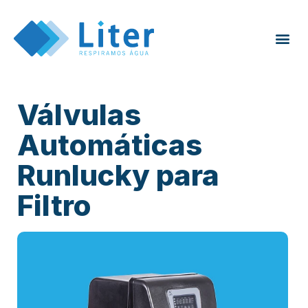
Válvulas
Automáticas
Runlucky para
Filtro