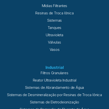
Mídias Filtrantes
Resinas de Troca Iônica
Sistemas
Tanques
Ultravioleta
Válvulas
Vasos
Industrial
Filtros Granulares
Reator Ultravioleta Industrial
Sistemas de Abrandamento de Água
Sistemas de Desmineralização por Resinas de Troca Iônica
Sistemas de Eletrodeionização