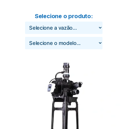
Selecione o produto: