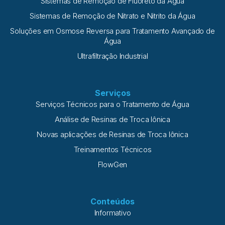
Sistemas de Remoção de Fluoreto da Água
Sistemas de Remoção de Nitrato e Nitrito da Água
Soluções em Osmose Reversa para Tratamento Avançado de
Água
Ultrafiltração Industrial
Serviços
Serviços Técnicos para o Tratamento de Água
Análise de Resinas de Troca Iônica
Novas aplicações de Resinas de Troca Iônica
Treinamentos Técnicos
FlowGen
Conteúdos
Informativo