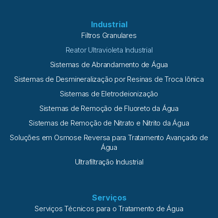
Industrial
Filtros Granulares
Reator Ultravioleta Industrial
Sistemas de Abrandamento de Água
Sistemas de Desmineralização por Resinas de Troca Iônica
Sistemas de Eletrodeionização
Sistemas de Remoção de Fluoreto da Água
Sistemas de Remoção de Nitrato e Nitrito da Água
Soluções em Osmose Reversa para Tratamento Avançado de
Água
Ultrafiltração Industrial
Serviços
Serviços Técnicos para o Tratamento de Água