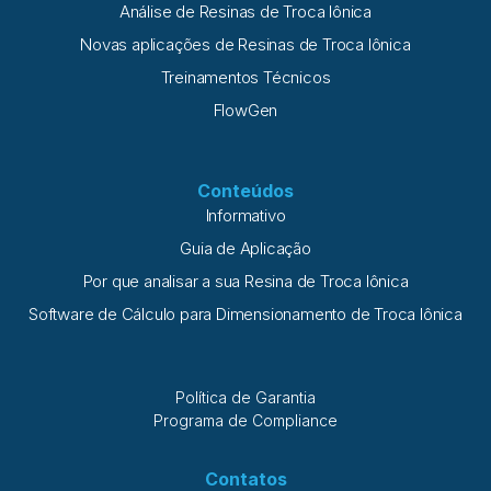
Análise de Resinas de Troca Iônica
Novas aplicações de Resinas de Troca Iônica
Treinamentos Técnicos
FlowGen
Conteúdos
Informativo
Guia de Aplicação
Por que analisar a sua Resina de Troca Iônica
Software de Cálculo para Dimensionamento de Troca Iônica
Política de Garantia
Programa de Compliance
Contatos