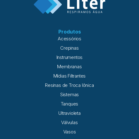
Produtos
Acessórios
Crepinas
Instrumentos
Membranas
Mídias Filtrantes
Resinas de Troca Iônica
Sistemas
Tanques
Ultravioleta
Válvulas
Vasos