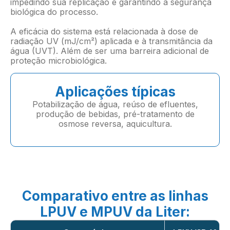
impedindo sua replicação e garantindo a segurança
biológica do processo.
A eficácia do sistema está relacionada à dose de
radiação UV (mJ/cm²) aplicada e à transmitância da
água (UVT). Além de ser uma barreira adicional de
proteção microbiológica.
Aplicações típicas
Potabilização de água, reúso de efluentes,
produção de bebidas, pré-tratamento de
osmose reversa, aquicultura.
Comparativo entre as linhas
LPUV e MPUV da Liter: