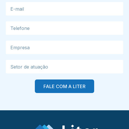
FALE COM A LITER