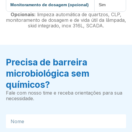
Monitoramento de dosagem (opcional)
Sim
Opcionais:
limpeza automática de quartzos, CLP,
monitoramento de dosagem e de vida útil da lâmpada,
skid integrado, inox 316L, SCADA.
Precisa de barreira
microbiológica sem
químicos?
Fale com nosso time e receba orientações para sua
necessidade.