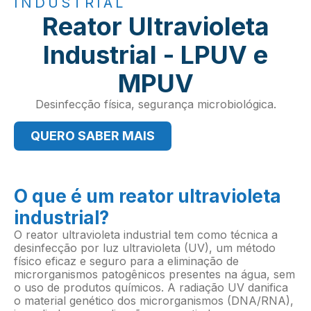
INDUSTRIAL
Reator Ultravioleta
Industrial - LPUV e
MPUV
Desinfecção física, segurança microbiológica.
QUERO SABER MAIS
O que é um reator ultravioleta
industrial?
O reator ultravioleta industrial tem como técnica a
desinfecção por luz ultravioleta (UV), um método
físico eficaz e seguro para a eliminação de
microrganismos patogênicos presentes na água, sem
o uso de produtos químicos. A radiação UV danifica
o material genético dos microrganismos (DNA/RNA),