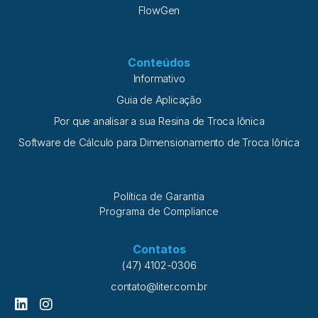
FlowGen
Conteúdos
Informativo
Guia de Aplicação
Por que analisar a sua Resina de Troca Iônica
Software de Cálculo para Dimensionamento de Troca Iônica
Política de Garantia
Programa de Compliance
Contatos
(47) 4102-0306
contato@liter.com.br