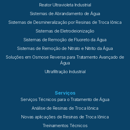
Reator Ultravioleta Industrial
Sistemas de Abrandamento de Água
Sistemas de Desmineralização por Resinas de Troca Iônica
Sistemas de Eletrodeionização
Sistemas de Remoção de Fluoreto da Água
Sistemas de Remoção de Nitrato e Nitrito da Água
Soluções em Osmose Reversa para Tratamento Avançado de
Água
Ultrafiltração Industrial
Serviços
Serviços Técnicos para o Tratamento de Água
Análise de Resinas de Troca Iônica
Novas aplicações de Resinas de Troca Iônica
Treinamentos Técnicos