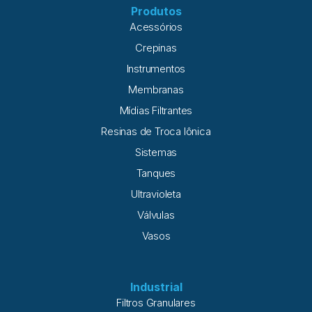
Produtos
Acessórios
Crepinas
Instrumentos
Membranas
Mídias Filtrantes
Resinas de Troca Iônica
Sistemas
Tanques
Ultravioleta
Válvulas
Vasos
Industrial
Filtros Granulares