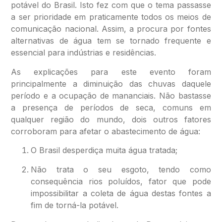
potável do Brasil. Isto fez com que o tema passasse
a ser prioridade em praticamente todos os meios de
comunicação nacional. Assim, a procura por fontes
alternativas de água tem se tornado frequente e
essencial para indústrias e residências.
As explicações para este evento foram
principalmente a diminuição das chuvas daquele
período e a ocupação de mananciais. Não bastasse
a presença de períodos de seca, comuns em
qualquer região do mundo, dois outros fatores
corroboram para afetar o abastecimento de água:
O Brasil desperdiça muita água tratada;
Não trata o seu esgoto, tendo como
consequência rios poluídos, fator que pode
impossibilitar a coleta de água destas fontes a
fim de torná-la potável.