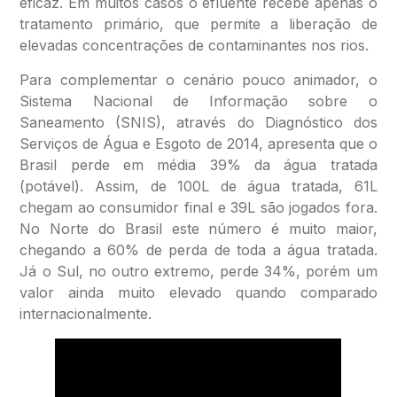
eficaz. Em muitos casos o efluente recebe apenas o
tratamento primário, que permite a liberação de
elevadas concentrações de contaminantes nos rios.
Para complementar o cenário pouco animador, o
Sistema Nacional de Informação sobre o
Saneamento (SNIS), através do Diagnóstico dos
Serviços de Água e Esgoto de 2014, apresenta que o
Brasil perde em média 39% da água tratada
(potável). Assim, de 100L de água tratada, 61L
chegam ao consumidor final e 39L são jogados fora.
No Norte do Brasil este número é muito maior,
chegando a 60% de perda de toda a água tratada.
Já o Sul, no outro extremo, perde 34%, porém um
valor ainda muito elevado quando comparado
internacionalmente.