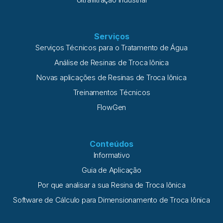
Serviços
Serviços Técnicos para o Tratamento de Água
Análise de Resinas de Troca Iônica
Novas aplicações de Resinas de Troca Iônica
Treinamentos Técnicos
FlowGen
Conteúdos
Informativo
Guia de Aplicação
Por que analisar a sua Resina de Troca Iônica
Software de Cálculo para Dimensionamento de Troca Iônica