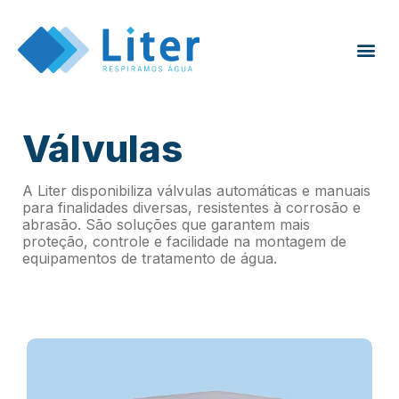
Válvulas
A Liter disponibiliza válvulas automáticas e manuais
para finalidades diversas, resistentes à corrosão e
abrasão. São soluções que garantem mais
proteção, controle e facilidade na montagem de
equipamentos de tratamento de água.