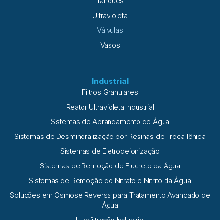
Tanques
Ultravioleta
Válvulas
Vasos
Industrial
Filtros Granulares
Reator Ultravioleta Industrial
Sistemas de Abrandamento de Água
Sistemas de Desmineralização por Resinas de Troca Iônica
Sistemas de Eletrodeionização
Sistemas de Remoção de Fluoreto da Água
Sistemas de Remoção de Nitrato e Nitrito da Água
Soluções em Osmose Reversa para Tratamento Avançado de
Água
Ultrafiltração Industrial