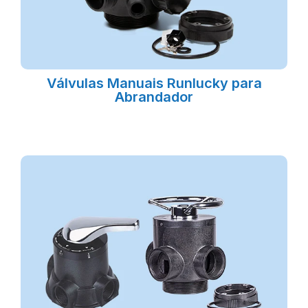
Válvulas Manuais Runlucky para
Abrandador