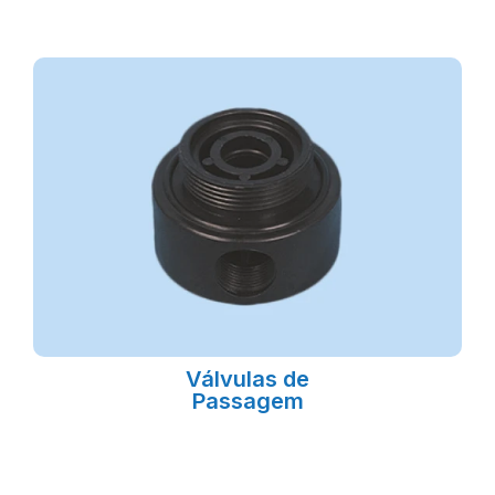
Válvulas de
Passagem