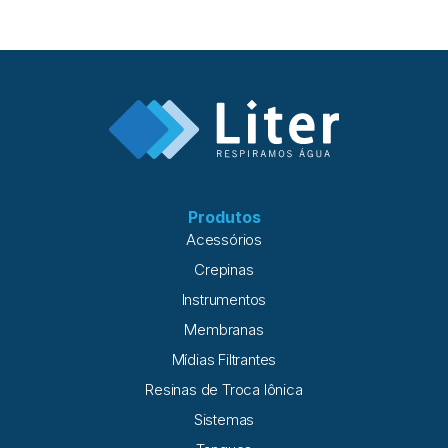
Produtos
Acessórios
Crepinas
Instrumentos
Membranas
Mídias Filtrantes
Resinas de Troca Iônica
Sistemas