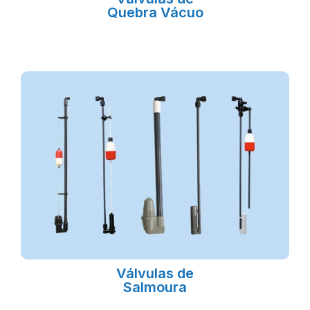
Quebra Vácuo
Válvulas de
Salmoura