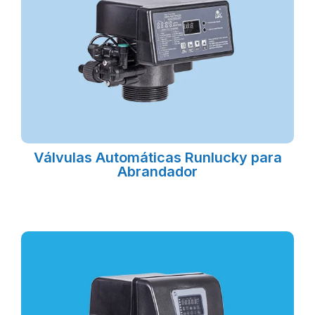
Válvulas Automáticas Runlucky para
Abrandador