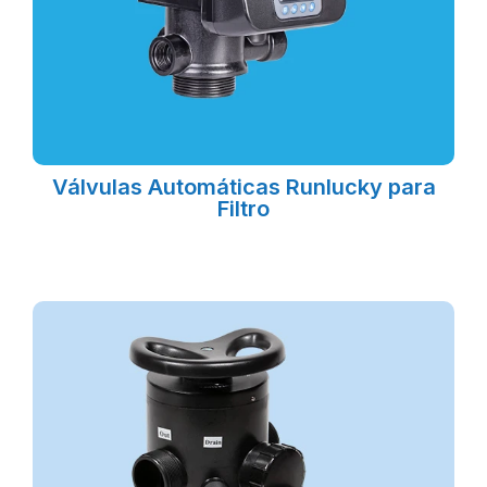
Válvulas Automáticas Runlucky para
Filtro