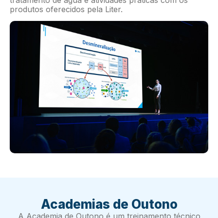
tratamento de água e atividades práticas com os
produtos oferecidos pela Liter.
Academias de Outono
A Academia de Outono é um treinamento técnico