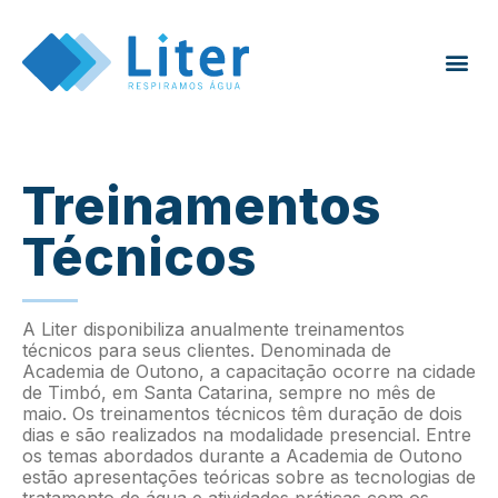
Treinamentos
Técnicos
A Liter disponibiliza anualmente treinamentos
técnicos para seus clientes. Denominada de
Academia de Outono, a capacitação ocorre na cidade
de Timbó, em Santa Catarina, sempre no mês de
maio. Os treinamentos técnicos têm duração de dois
dias e são realizados na modalidade presencial. Entre
os temas abordados durante a Academia de Outono
estão apresentações teóricas sobre as tecnologias de