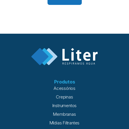
Produtos
Acessórios
Crepinas
Instrumentos
Membranas
Mídias Filtrantes