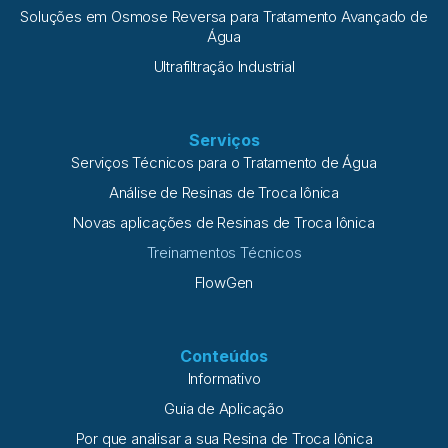
Soluções em Osmose Reversa para Tratamento Avançado de
Água
Ultrafiltração Industrial
Serviços
Serviços Técnicos para o Tratamento de Água
Análise de Resinas de Troca Iônica
Novas aplicações de Resinas de Troca Iônica
Treinamentos Técnicos
FlowGen
Conteúdos
Informativo
Guia de Aplicação
Por que analisar a sua Resina de Troca Iônica