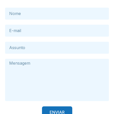
ENVIAR