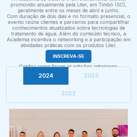
promovido anualmente pela Liter, em Timbó (SC),
geralmente entre os meses de abril e junho.
Com duração de dois dias e no formato presencial, o
evento reúne clientes e parceiros para compartilhar
conhecimentos atualizados sobre tecnologias de
tratamento de água. Além do conteúdo técnico, a
Academia incentiva o networking e a participação em
atividades práticas com os produtos Liter.
INSCREVA-SE
Confira como foram as edições anteriores:
2024
2023
2022