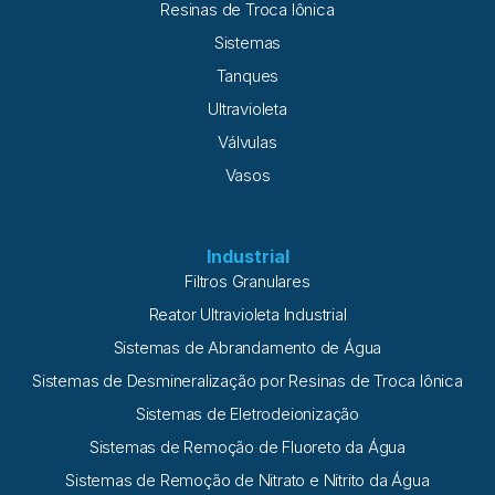
Resinas de Troca Iônica
Sistemas
Tanques
Ultravioleta
Válvulas
Vasos
Industrial
Filtros Granulares
Reator Ultravioleta Industrial
Sistemas de Abrandamento de Água
Sistemas de Desmineralização por Resinas de Troca Iônica
Sistemas de Eletrodeionização
Sistemas de Remoção de Fluoreto da Água
Sistemas de Remoção de Nitrato e Nitrito da Água