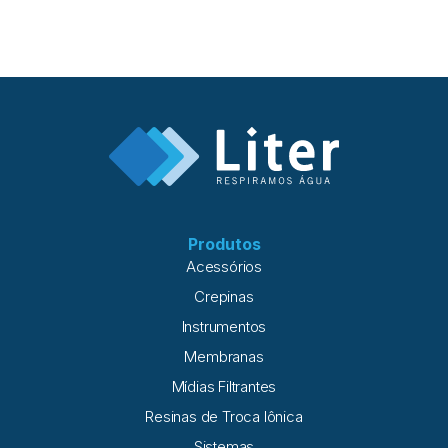
Produtos
Acessórios
Crepinas
Instrumentos
Membranas
Mídias Filtrantes
Resinas de Troca Iônica
Sistemas