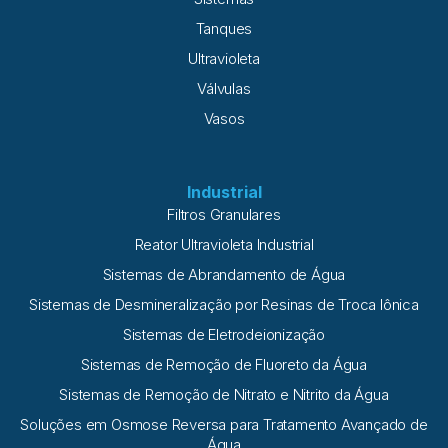
Tanques
Ultravioleta
Válvulas
Vasos
Industrial
Filtros Granulares
Reator Ultravioleta Industrial
Sistemas de Abrandamento de Água
Sistemas de Desmineralização por Resinas de Troca Iônica
Sistemas de Eletrodeionização
Sistemas de Remoção de Fluoreto da Água
Sistemas de Remoção de Nitrato e Nitrito da Água
Soluções em Osmose Reversa para Tratamento Avançado de
Água