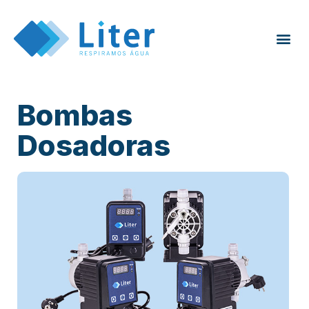
Bombas
Dosadoras