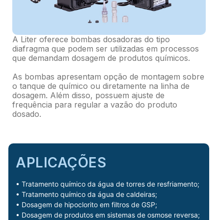
A Liter oferece bombas dosadoras do tipo
diafragma que podem ser utilizadas em processos
que demandam dosagem de produtos químicos.
As bombas apresentam opção de montagem sobre
o tanque de químico ou diretamente na linha de
dosagem. Além disso, possuem ajuste de
frequência para regular a vazão do produto
dosado.
APLICAÇÕES
• Tratamento químico da água de torres de resfriamento;
• Tratamento químico da água de caldeiras;
• Dosagem de hipoclorito em filtros de GSP;
• Dosagem de produtos em sistemas de osmose reversa;