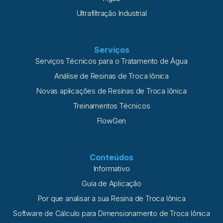
Ultrafiltração Industrial
Serviços
Serviços Técnicos para o Tratamento de Água
Análise de Resinas de Troca Iônica
Novas aplicações de Resinas de Troca Iônica
Treinamentos Técnicos
FlowGen
Conteúdos
Informativo
Guia de Aplicação
Por que analisar a sua Resina de Troca Iônica
Software de Cálculo para Dimensionamento de Troca Iônica