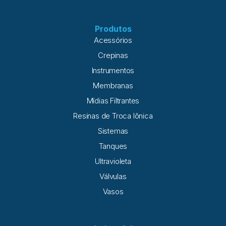
Produtos
Acessórios
Crepinas
Instrumentos
Membranas
Mídias Filtrantes
Resinas de Troca Iônica
Sistemas
Tanques
Ultravioleta
Válvulas
Vasos