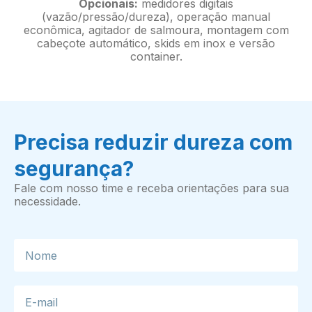
Opcionais:
medidores digitais
(vazão/pressão/dureza), operação manual
econômica, agitador de salmoura, montagem com
cabeçote automático, skids em inox e versão
container.
Precisa reduzir dureza com
segurança?
Fale com nosso time e receba orientações para sua
necessidade.