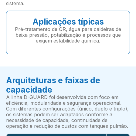
sistema.
Aplicações típicas
Pré-tratamento de OR, água para caldeiras de
baixa pressão, potabilização e processos que
exigem estabilidade química.
Arquiteturas e faixas de
capacidade
A linha D-GUARD foi desenvolvida com foco em
eficiência, modularidade e segurança operacional.
Com diferentes configurações (único, duplo e triplo),
os sistemas podem ser adaptados conforme a
necessidade de capacidade, continuidade de
operação e redução de custos com tanques pulmão.