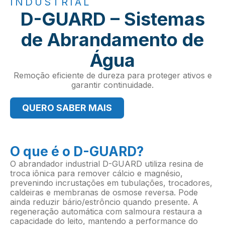
INDUSTRIAL
D-GUARD – Sistemas
de Abrandamento de
Água
Remoção eficiente de dureza para proteger ativos e
garantir continuidade.
QUERO SABER MAIS
O que é o D-GUARD?
O abrandador industrial D-GUARD utiliza resina de
troca iônica para remover cálcio e magnésio,
prevenindo incrustações em tubulações, trocadores,
caldeiras e membranas de osmose reversa. Pode
ainda reduzir bário/estrôncio quando presente. A
regeneração automática com salmoura restaura a
capacidade do leito, mantendo a performance do