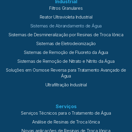
Industrial
Filtros Granulares
Reator Ultravioleta Industrial
Sistemas de Abrandamento de Água
Sistemas de Desmineralização por Resinas de Troca Iônica
Sistemas de Eletrodeionização
Sistemas de Remoção de Fluoreto da Água
Sistemas de Remoção de Nitrato e Nitrito da Água
Soluções em Osmose Reversa para Tratamento Avançado de
Água
Ultrafiltração Industrial
Serviços
Serviços Técnicos para o Tratamento de Água
Análise de Resinas de Troca Iônica
Novas aplicações de Resinas de Troca Iônica