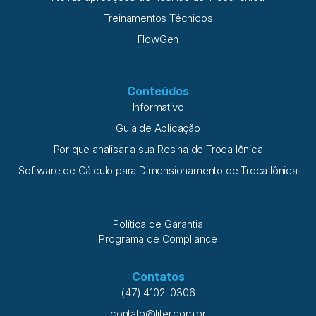
Treinamentos Técnicos
FlowGen
Conteúdos
Informativo
Guia de Aplicação
Por que analisar a sua Resina de Troca Iônica
Software de Cálculo para Dimensionamento de Troca Iônica
Política de Garantia
Programa de Compliance
Contatos
(47) 4102-0306
contato@liter.com.br