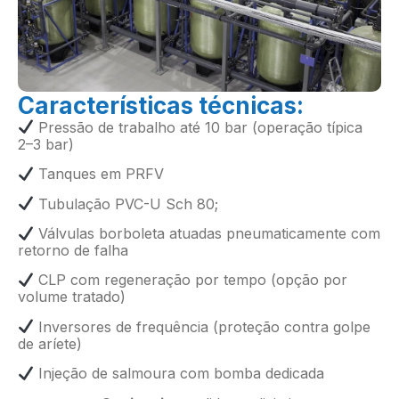
Características técnicas:
Pressão de trabalho até 10 bar (operação típica
2–3 bar)
Tanques em PRFV
Tubulação PVC-U Sch 80;
Válvulas borboleta atuadas pneumaticamente com
retorno de falha
CLP com regeneração por tempo (opção por
volume tratado)
Inversores de frequência (proteção contra golpe
de aríete)
Injeção de salmoura com bomba dedicada