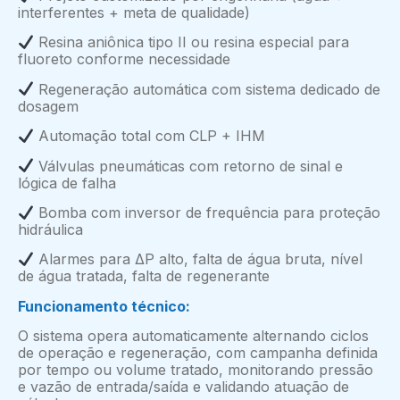
interferentes + meta de qualidade)
Resina aniônica tipo II ou resina especial para
fluoreto conforme necessidade
Regeneração automática com sistema dedicado de
dosagem
Automação total com CLP + IHM
Válvulas pneumáticas com retorno de sinal e
lógica de falha
Bomba com inversor de frequência para proteção
hidráulica
Alarmes para ΔP alto, falta de água bruta, nível
de água tratada, falta de regenerante
Funcionamento técnico:
O sistema opera automaticamente alternando ciclos
de operação e regeneração, com campanha definida
por tempo ou volume tratado, monitorando pressão
e vazão de entrada/saída e validando atuação de