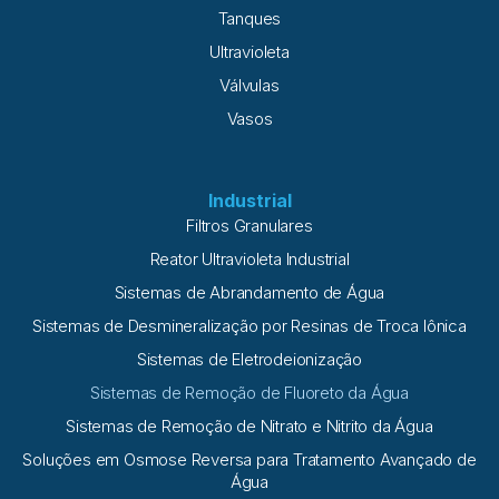
Tanques
Ultravioleta
Válvulas
Vasos
Industrial
Filtros Granulares
Reator Ultravioleta Industrial
Sistemas de Abrandamento de Água
Sistemas de Desmineralização por Resinas de Troca Iônica
Sistemas de Eletrodeionização
Sistemas de Remoção de Fluoreto da Água
Sistemas de Remoção de Nitrato e Nitrito da Água
Soluções em Osmose Reversa para Tratamento Avançado de
Água