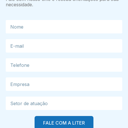
necessidade.
FALE COM A LITER