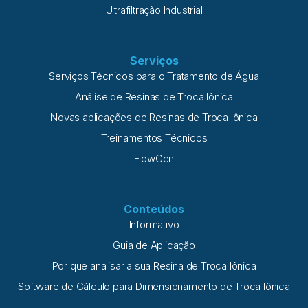
Ultrafiltração Industrial
Serviços
Serviços Técnicos para o Tratamento de Água
Análise de Resinas de Troca Iônica
Novas aplicações de Resinas de Troca Iônica
Treinamentos Técnicos
FlowGen
Conteúdos
Informativo
Guia de Aplicação
Por que analisar a sua Resina de Troca Iônica
Software de Cálculo para Dimensionamento de Troca Iônica