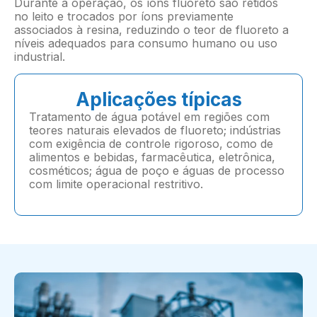
Durante a operação, os íons fluoreto são retidos
no leito e trocados por íons previamente
associados à resina, reduzindo o teor de fluoreto a
níveis adequados para consumo humano ou uso
industrial.
Aplicações típicas
Tratamento de água potável em regiões com
teores naturais elevados de fluoreto; indústrias
com exigência de controle rigoroso, como de
alimentos e bebidas, farmacêutica, eletrônica,
cosméticos; água de poço e águas de processo
com limite operacional restritivo.