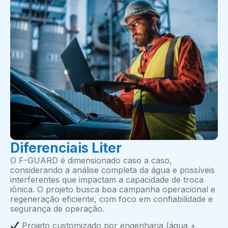
Diferenciais Liter
O F-GUARD é dimensionado caso a caso,
considerando a análise completa da água e possíveis
interferentes que impactam a capacidade de troca
iônica. O projeto busca boa campanha operacional e
regeneração eficiente, com foco em confiabilidade e
segurança de operação.
Projeto customizado por engenharia (água +