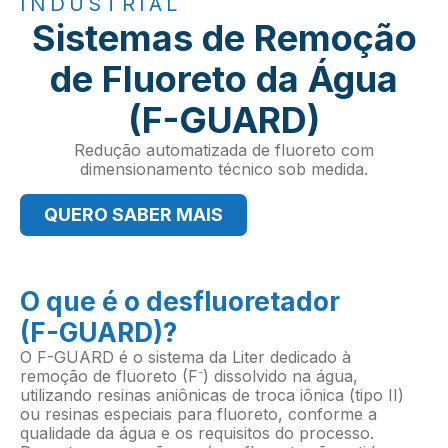
INDUSTRIAL
Sistemas de Remoção
de Fluoreto da Água
(F-GUARD)
Redução automatizada de fluoreto com
dimensionamento técnico sob medida.
QUERO SABER MAIS
O que é o desfluoretador
(F-GUARD)?
O F-GUARD é o sistema da Liter dedicado à
remoção de fluoreto (F⁻) dissolvido na água,
utilizando resinas aniônicas de troca iônica (tipo II)
ou resinas especiais para fluoreto, conforme a
qualidade da água e os requisitos do processo.