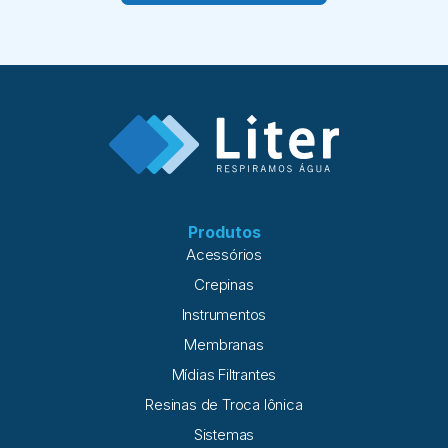
Produtos
Acessórios
Crepinas
Instrumentos
Membranas
Mídias Filtrantes
Resinas de Troca Iônica
Sistemas