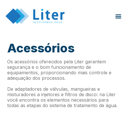
Acessórios
Os acessórios oferecidos pela Liter garantem
segurança e o bom funcionamento de
equipamentos, proporcionando mais controle e
adequação dos processos.
De adaptadores de válvulas, mangueiras e
misturadores a injetores e filtros de disco: na Liter
você encontra os elementos necessários para
todas as etapas do sistema de tratamento de água.