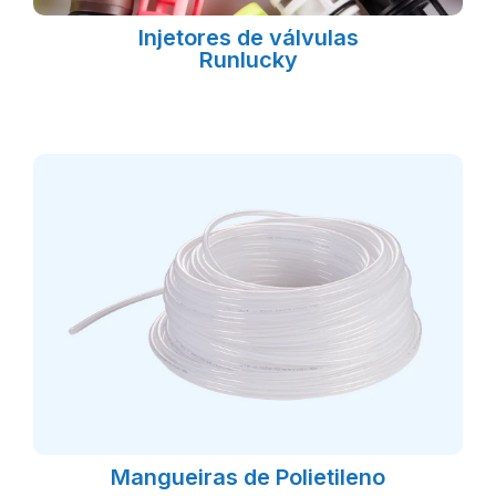
Injetores de válvulas
Runlucky
Mangueiras de Polietileno