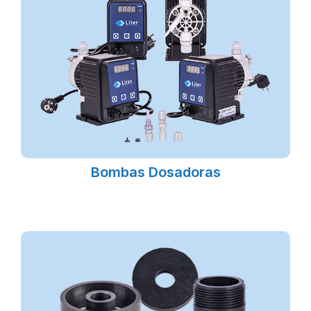
Bombas Dosadoras