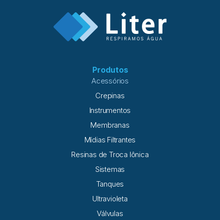
Produtos
Acessórios
Crepinas
Instrumentos
Membranas
Mídias Filtrantes
Resinas de Troca Iônica
Sistemas
Tanques
Ultravioleta
Válvulas