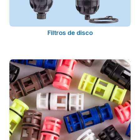
Filtros de disco