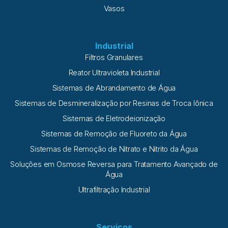
Vasos
Industrial
Filtros Granulares
Reator Ultravioleta Industrial
Sistemas de Abrandamento de Água
Sistemas de Desmineralização por Resinas de Troca Iônica
Sistemas de Eletrodeionização
Sistemas de Remoção de Fluoreto da Água
Sistemas de Remoção de Nitrato e Nitrito da Água
Soluções em Osmose Reversa para Tratamento Avançado de
Água
Ultrafiltração Industrial
Serviços