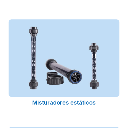
Misturadores estáticos