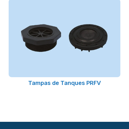
Tampas de Tanques PRFV