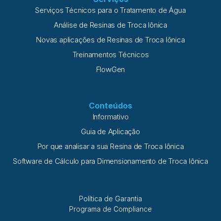
Serviços Técnicos para o Tratamento de Água
Análise de Resinas de Troca Iônica
Novas aplicações de Resinas de Troca Iônica
Treinamentos Técnicos
FlowGen
Conteúdos
Informativo
Guia de Aplicação
Por que analisar a sua Resina de Troca Iônica
Software de Cálculo para Dimensionamento de Troca Iônica
Política de Garantia
Programa de Compliance