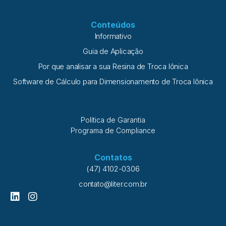
Conteúdos
Informativo
Guia de Aplicação
Por que analisar a sua Resina de Troca Iônica
Software de Cálculo para Dimensionamento de Troca Iônica
Política de Garantia
Programa de Compliance
Contatos
(47) 4102-0306
contato@liter.com.br