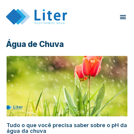
Água de Chuva
Tudo o que você precisa saber sobre o pH da
água da chuva