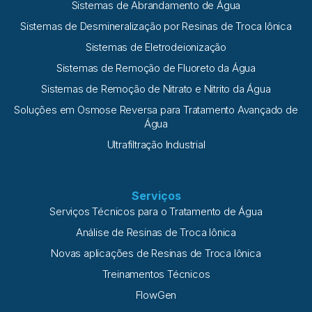
Sistemas de Abrandamento de Água
Sistemas de Desmineralização por Resinas de Troca Iônica
Sistemas de Eletrodeionização
Sistemas de Remoção de Fluoreto da Água
Sistemas de Remoção de Nitrato e Nitrito da Água
Soluções em Osmose Reversa para Tratamento Avançado de
Água
Ultrafiltração Industrial
Serviços
Serviços Técnicos para o Tratamento de Água
Análise de Resinas de Troca Iônica
Novas aplicações de Resinas de Troca Iônica
Treinamentos Técnicos
FlowGen