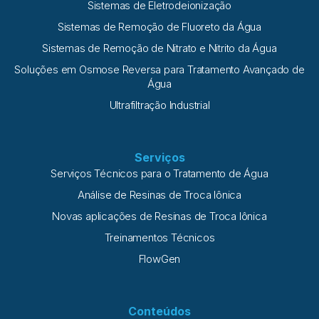
Sistemas de Eletrodeionização
Sistemas de Remoção de Fluoreto da Água
Sistemas de Remoção de Nitrato e Nitrito da Água
Soluções em Osmose Reversa para Tratamento Avançado de
Água
Ultrafiltração Industrial
Serviços
Serviços Técnicos para o Tratamento de Água
Análise de Resinas de Troca Iônica
Novas aplicações de Resinas de Troca Iônica
Treinamentos Técnicos
FlowGen
Conteúdos