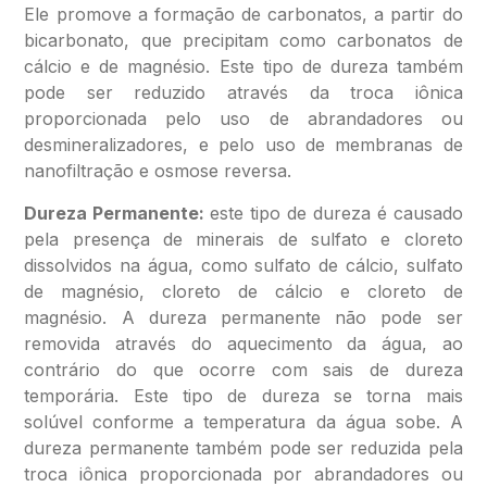
Ele promove a formação de carbonatos, a partir do
bicarbonato, que precipitam como carbonatos de
cálcio e de magnésio. Este tipo de dureza também
pode ser reduzido através da troca iônica
proporcionada pelo uso de abrandadores ou
desmineralizadores, e pelo uso de membranas de
nanofiltração e osmose reversa.
Dureza Permanente:
este tipo de dureza é causado
pela presença de minerais de sulfato e cloreto
dissolvidos na água, como sulfato de cálcio, sulfato
de magnésio, cloreto de cálcio e cloreto de
magnésio. A dureza permanente não pode ser
removida através do aquecimento da água, ao
contrário do que ocorre com sais de dureza
temporária. Este tipo de dureza se torna mais
solúvel conforme a temperatura da água sobe. A
dureza permanente também pode ser reduzida pela
troca iônica proporcionada por abrandadores ou