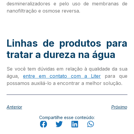
desmineralizadores e pelo uso de membranas de
nanofiltração e osmose reversa.
Linhas de produtos para
tratar a dureza na água
Se você tem dúvidas em relação à qualidade da sua
água,
entre em contato com a Liter
para que
possamos auxiliá-lo a encontrar a melhor solução.
Anterior
Próximo
Compartilhe esse conteúdo: