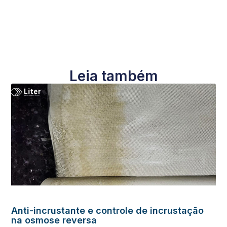
Leia também
Anti-incrustante e controle de incrustação
na osmose reversa