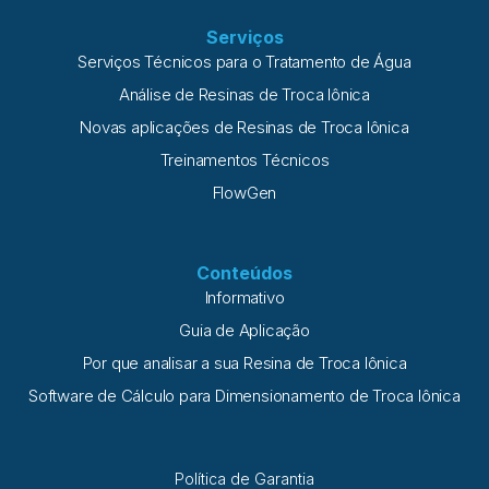
Serviços
Serviços Técnicos para o Tratamento de Água
Análise de Resinas de Troca Iônica
Novas aplicações de Resinas de Troca Iônica
Treinamentos Técnicos
FlowGen
Conteúdos
Informativo
Guia de Aplicação
Por que analisar a sua Resina de Troca Iônica
Software de Cálculo para Dimensionamento de Troca Iônica
Política de Garantia