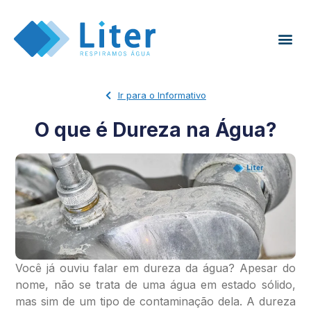
Ir para o Informativo
O que é Dureza na Água?
Você já ouviu falar em dureza da água? Apesar do
nome, não se trata de uma água em estado sólido,
mas sim de um tipo de contaminação dela. A dureza