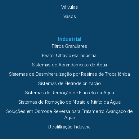
Válvulas
Vasos
Industrial
Filtros Granulares
Reator Ultravioleta Industrial
Sistemas de Abrandamento de Água
Sistemas de Desmineralização por Resinas de Troca Iônica
Sistemas de Eletrodeionização
Sistemas de Remoção de Fluoreto da Água
Sistemas de Remoção de Nitrato e Nitrito da Água
Soluções em Osmose Reversa para Tratamento Avançado de
Água
Ultrafiltração Industrial