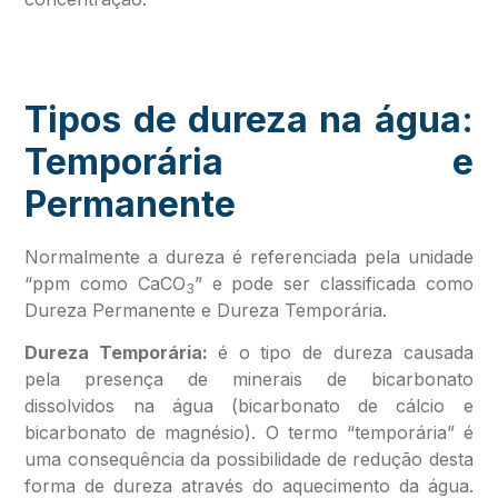
Tipos de dureza na água:
Temporária e
Permanente
Normalmente a dureza é referenciada pela unidade
“ppm como CaCO
” e pode ser classificada como
3
Dureza Permanente e Dureza Temporária.
Dureza Temporária:
é o tipo de dureza causada
pela presença de minerais de bicarbonato
dissolvidos na água (bicarbonato de cálcio e
bicarbonato de magnésio). O termo “temporária” é
uma consequência da possibilidade de redução desta
forma de dureza através do aquecimento da água.