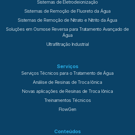
Sistemas de Eletrodeionização
Sistemas de Remoção de Fluoreto da Água
Sistemas de Remoção de Nitrato e Nitrito da Água
Soluções em Osmose Reversa para Tratamento Avançado de
Água
Ultrafiltração Industrial
Serviços
Serviços Técnicos para o Tratamento de Água
Análise de Resinas de Troca Iônica
Novas aplicações de Resinas de Troca Iônica
Treinamentos Técnicos
FlowGen
Conteúdos