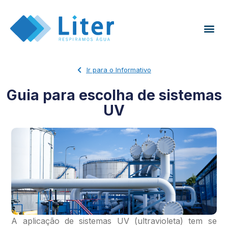
Ir para o Informativo
Guia para escolha de sistemas
UV
A aplicação de sistemas UV (ultravioleta) tem se