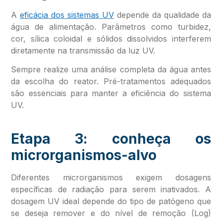
A
eficácia dos sistemas UV
depende da qualidade da
água de alimentação. Parâmetros como turbidez,
cor, sílica coloidal e sólidos dissolvidos interferem
diretamente na transmissão da luz UV.
Sempre realize uma análise completa da água antes
da escolha do reator. Pré-tratamentos adequados
são essenciais para manter a eficiência do sistema
UV.
Etapa 3: conheça os
microrganismos-alvo
Diferentes microrganismos exigem dosagens
específicas de radiação para serem inativados. A
dosagem UV ideal depende do tipo de patógeno que
se deseja remover e do nível de remoção (Log)