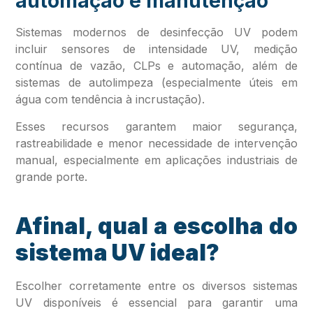
automação e manutenção
Sistemas modernos de desinfecção UV podem
incluir sensores de intensidade UV, medição
contínua de vazão, CLPs e automação, além de
sistemas de autolimpeza (especialmente úteis em
água com tendência à incrustação).
Esses recursos garantem maior segurança,
rastreabilidade e menor necessidade de intervenção
manual, especialmente em aplicações industriais de
grande porte.
Afinal, qual a escolha do
sistema UV ideal?
Escolher corretamente entre os diversos sistemas
UV disponíveis é essencial para garantir uma