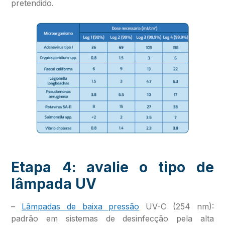
pretendido.
Etapa 4: avalie o tipo de
lâmpada UV
–
Lâmpadas de baixa pressão
UV-C (254 nm):
padrão em sistemas de desinfecção pela alta