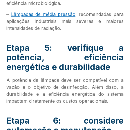
eficiência microbiológica.
–
Lâmpadas de média pressão
: recomendadas para
aplicações industriais mais severas e maiores
intensidades de radiação.
Etapa 5: verifique a
potência, eficiência
energética e durabilidade
A potência da lâmpada deve ser compatível com a
vazão e o objetivo de desinfecção. Além disso, a
durabilidade e a eficiência energética do sistema
impactam diretamente os custos operacionais.
Etapa 6: considere