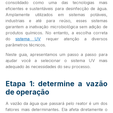
consolidado como uma das tecnologias mais
eficientes e sustentáveis para desinfecção de água.
Amplamente utilizados em sistemas potáveis,
industriais e até para reúso, esses sistemas
garantem a inativação microbiológica sem adição de
produtos químicos. No entanto, a escolha correta
do
sistema UV
requer atenção a diversos
parâmetros técnicos.
Neste guia, apresentamos um passo a passo para
ajudar você a selecionar o sistema UV mais
adequado às necessidades do seu processo.
Etapa 1: determine a vazão
de operação
A vazão da água que passará pelo reator é um dos
fatores mais determinantes. Ela afeta diretamente o