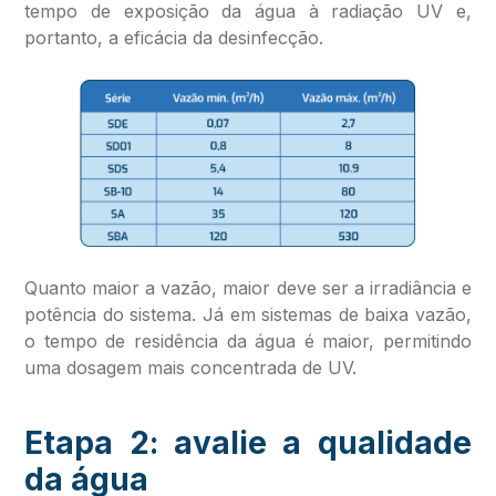
tempo de exposição da água à radiação UV e,
portanto, a eficácia da desinfecção.
Quanto maior a vazão, maior deve ser a irradiância e
potência do sistema. Já em sistemas de baixa vazão,
o tempo de residência da água é maior, permitindo
uma dosagem mais concentrada de UV.
Etapa 2: avalie a qualidade
da água