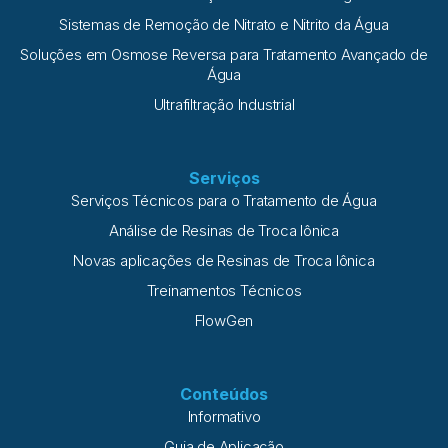
Sistemas de Remoção de Nitrato e Nitrito da Água
Soluções em Osmose Reversa para Tratamento Avançado de
Água
Ultrafiltração Industrial
Serviços
Serviços Técnicos para o Tratamento de Água
Análise de Resinas de Troca Iônica
Novas aplicações de Resinas de Troca Iônica
Treinamentos Técnicos
FlowGen
Conteúdos
Informativo
Guia de Aplicação