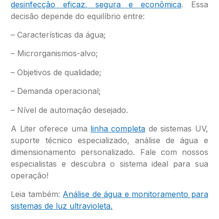
desinfecção eficaz, segura e econômica
. Essa
decisão depende do equilíbrio entre:
– Características da água;
– Microrganismos-alvo;
– Objetivos de qualidade;
– Demanda operacional;
– Nível de automação desejado.
A Liter oferece uma
linha completa
de sistemas UV,
suporte técnico especializado, análise de água e
dimensionamento personalizado. Fale com nossos
especialistas e descubra o sistema ideal para sua
operação!
Leia também:
Análise de água e monitoramento para
sistemas de luz ultravioleta.