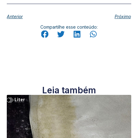
Anterior
Próximo
Compartilhe esse conteúdo:
Leia também