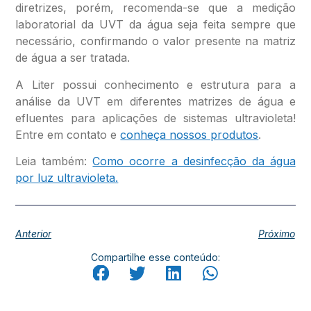
diretrizes, porém, recomenda-se que a medição
laboratorial da UVT da água seja feita sempre que
necessário, confirmando o valor presente na matriz
de água a ser tratada.
A Liter possui conhecimento e estrutura para a
análise da UVT em diferentes matrizes de água e
efluentes para aplicações de sistemas ultravioleta!
Entre em contato e
conheça nossos produtos
.
Leia também:
Como ocorre a desinfecção da água
por luz ultravioleta.
Anterior
Próximo
Compartilhe esse conteúdo: