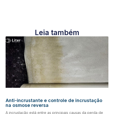
Leia também
Anti-incrustante e controle de incrustação
na osmose reversa
A incrustação está entre as principais causas da perda de