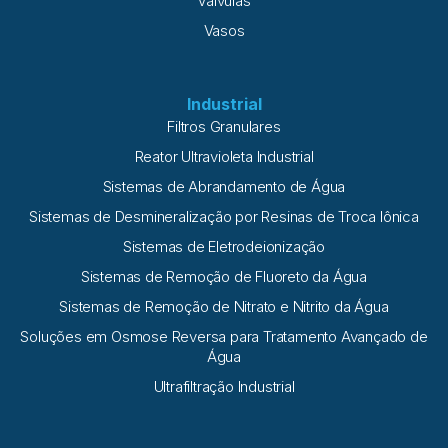
Válvulas
Vasos
Industrial
Filtros Granulares
Reator Ultravioleta Industrial
Sistemas de Abrandamento de Água
Sistemas de Desmineralização por Resinas de Troca Iônica
Sistemas de Eletrodeionização
Sistemas de Remoção de Fluoreto da Água
Sistemas de Remoção de Nitrato e Nitrito da Água
Soluções em Osmose Reversa para Tratamento Avançado de
Água
Ultrafiltração Industrial