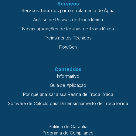
Serviços
Serviços Técnicos para o Tratamento de Água
Análise de Resinas de Troca Iônica
Novas aplicações de Resinas de Troca Iônica
Treinamentos Técnicos
FlowGen
Conteúdos
Informativo
Guia de Aplicação
Por que analisar a sua Resina de Troca Iônica
Software de Cálculo para Dimensionamento de Troca Iônica
Política de Garantia
Programa de Compliance