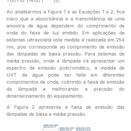
T(λ)=10^(-A(λ) ) (2)
Ao analisarmos a Figura 1 e as Equações 1 e 2, fica
claro que a absorbância e a transmitância de uma
amostra de água dependem do comprimento de
onda do feixe de luz emitido. Em aplicações de
sistemas ultravioleta esta medida é realizada em 254
nm, pois corresponde ao comprimento de emissão
das lâmpadas de baixa pressão. Para sistemas de
média pressão, onde a lâmpada irá apresentar um
espectro de emissão policromático, a medida de
UVT da água pode ser feita em diferentes
comprimentos de onda, cobrindo a faixa de emissão
da lâmpada e melhorando a precisão do
dimensionamento do equipamento.
A Figura 2 apresenta a faixa de emissão das
lâmpadas de baixa e média pressão.