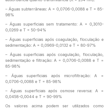
– Águas subterrâneas: A = 0,0706-0,0088 e T = 85-
98%
– Águas superficiais sem tratamento: A = 0,3010-
0,0269 e T = 50-94%
– Águas superficiais após coagulação, floculação e
sedimentação: A = 0,0969-0,0132 e T = 80-97%
– Águas superficiais após coagulação, floculação,
sedimentação e filtração: A = 0,0706-0,0088 e T =
85-98%
– Águas superficiais após microfiltração: A =
0,0706-0,0088 e T = 85-98%
– Águas superficiais após osmose reversa: A =
0,0458-0,0044 e T = 90-99%
Os valores acima podem ser utilizados como