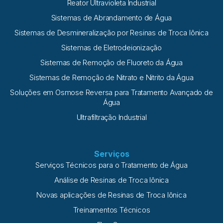
Reator Ultravioleta Industrial
Sistemas de Abrandamento de Água
Sistemas de Desmineralização por Resinas de Troca Iônica
Sistemas de Eletrodeionização
Sistemas de Remoção de Fluoreto da Água
Sistemas de Remoção de Nitrato e Nitrito da Água
Soluções em Osmose Reversa para Tratamento Avançado de
Água
Ultrafiltração Industrial
Serviços
Serviços Técnicos para o Tratamento de Água
Análise de Resinas de Troca Iônica
Novas aplicações de Resinas de Troca Iônica
Treinamentos Técnicos