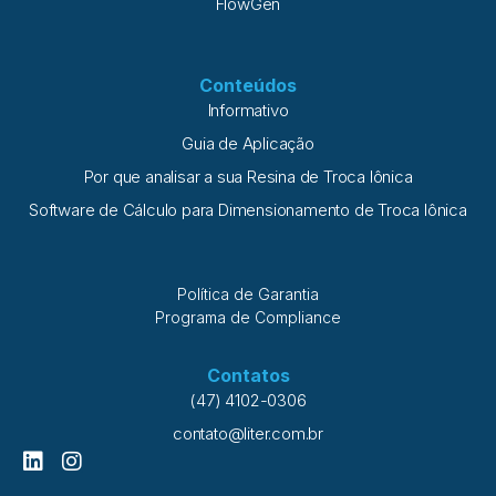
FlowGen
Conteúdos
Informativo
Guia de Aplicação
Por que analisar a sua Resina de Troca Iônica
Software de Cálculo para Dimensionamento de Troca Iônica
Política de Garantia
Programa de Compliance
Contatos
(47) 4102-0306
contato@liter.com.br