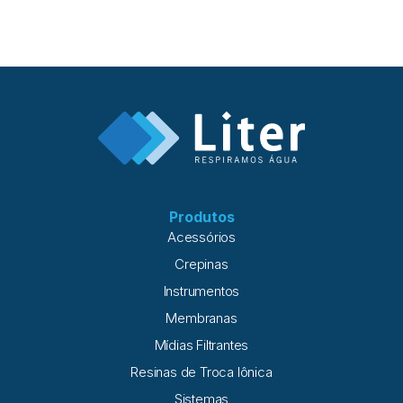
Produtos
Acessórios
Crepinas
Instrumentos
Membranas
Mídias Filtrantes
Resinas de Troca Iônica
Sistemas