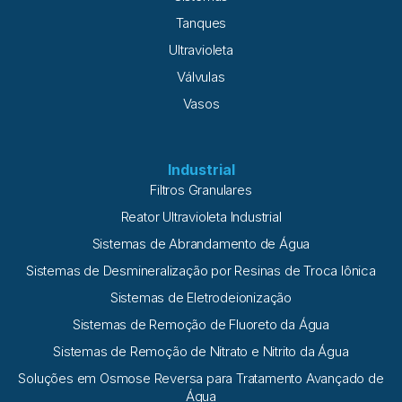
Tanques
Ultravioleta
Válvulas
Vasos
Industrial
Filtros Granulares
Reator Ultravioleta Industrial
Sistemas de Abrandamento de Água
Sistemas de Desmineralização por Resinas de Troca Iônica
Sistemas de Eletrodeionização
Sistemas de Remoção de Fluoreto da Água
Sistemas de Remoção de Nitrato e Nitrito da Água
Soluções em Osmose Reversa para Tratamento Avançado de
Água