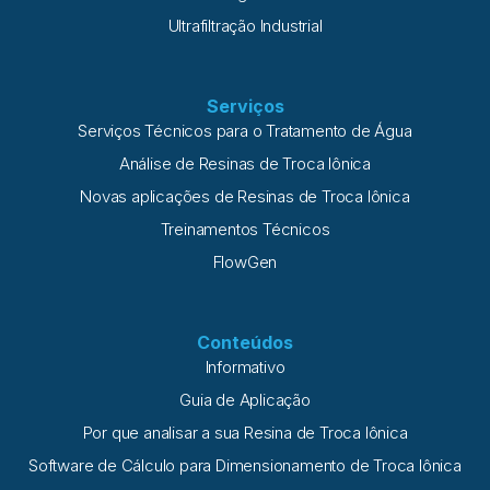
Ultrafiltração Industrial
Serviços
Serviços Técnicos para o Tratamento de Água
Análise de Resinas de Troca Iônica
Novas aplicações de Resinas de Troca Iônica
Treinamentos Técnicos
FlowGen
Conteúdos
Informativo
Guia de Aplicação
Por que analisar a sua Resina de Troca Iônica
Software de Cálculo para Dimensionamento de Troca Iônica