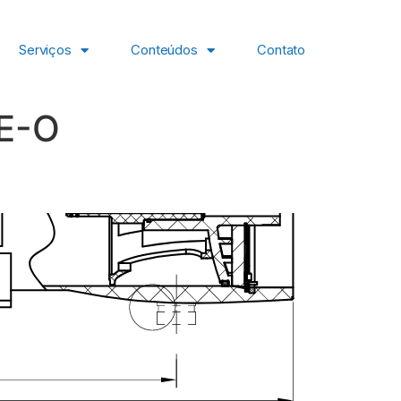
Serviços
Conteúdos
Contato
E-O