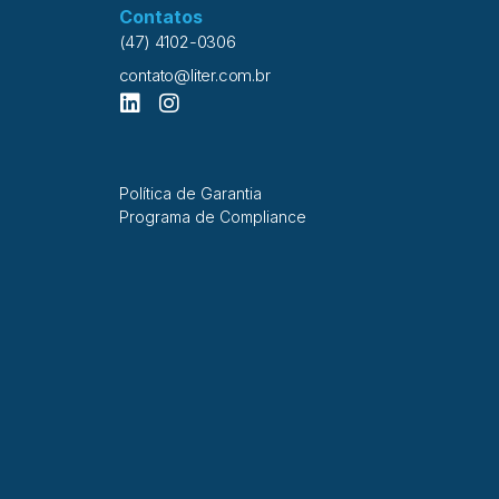
Contatos
(47) 4102-0306
contato@liter.com.br
Política de Garantia
Programa de Compliance