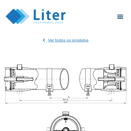
Ver todos os produtos