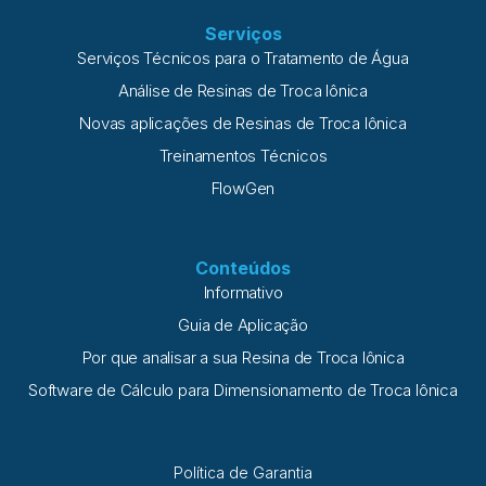
Serviços
Serviços Técnicos para o Tratamento de Água
Análise de Resinas de Troca Iônica
Novas aplicações de Resinas de Troca Iônica
Treinamentos Técnicos
FlowGen
Conteúdos
Informativo
Guia de Aplicação
Por que analisar a sua Resina de Troca Iônica
Software de Cálculo para Dimensionamento de Troca Iônica
Política de Garantia