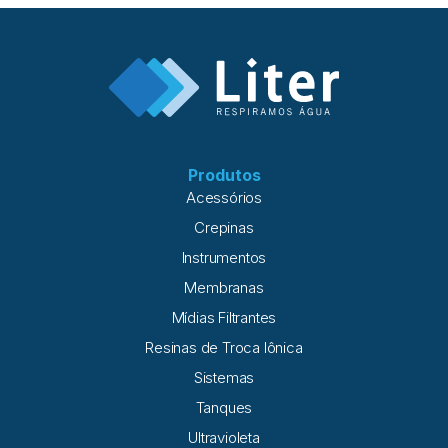
Produtos
Acessórios
Crepinas
Instrumentos
Membranas
Mídias Filtrantes
Resinas de Troca Iônica
Sistemas
Tanques
Ultravioleta