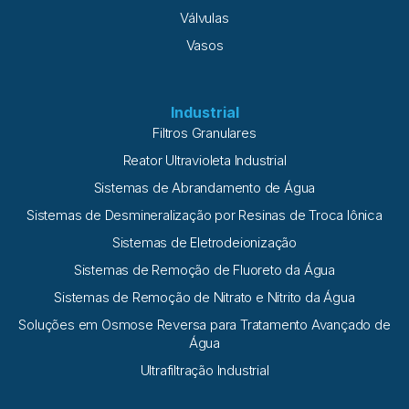
Válvulas
Vasos
Industrial
Filtros Granulares
Reator Ultravioleta Industrial
Sistemas de Abrandamento de Água
Sistemas de Desmineralização por Resinas de Troca Iônica
Sistemas de Eletrodeionização
Sistemas de Remoção de Fluoreto da Água
Sistemas de Remoção de Nitrato e Nitrito da Água
Soluções em Osmose Reversa para Tratamento Avançado de
Água
Ultrafiltração Industrial