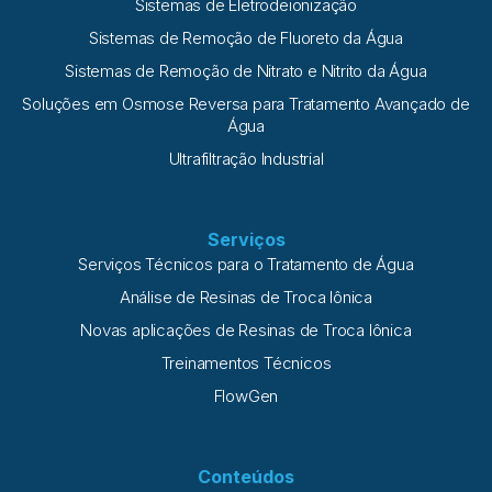
Sistemas de Eletrodeionização
Sistemas de Remoção de Fluoreto da Água
Sistemas de Remoção de Nitrato e Nitrito da Água
Soluções em Osmose Reversa para Tratamento Avançado de
Água
Ultrafiltração Industrial
Serviços
Serviços Técnicos para o Tratamento de Água
Análise de Resinas de Troca Iônica
Novas aplicações de Resinas de Troca Iônica
Treinamentos Técnicos
FlowGen
Conteúdos