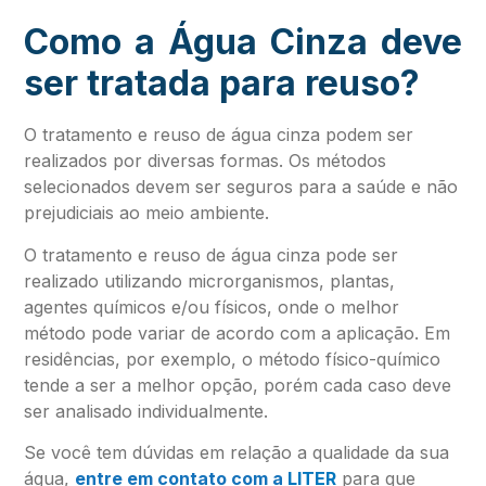
Como a Água Cinza deve
ser tratada para reuso?
O tratamento e reuso de água cinza podem ser
realizados por diversas formas. Os métodos
selecionados devem ser seguros para a saúde e não
prejudiciais ao meio ambiente.
O tratamento e reuso de água cinza pode ser
realizado utilizando microrganismos, plantas,
agentes químicos e/ou físicos, onde o melhor
método pode variar de acordo com a aplicação. Em
residências, por exemplo, o método físico-químico
tende a ser a melhor opção, porém cada caso deve
ser analisado individualmente.
Se você tem dúvidas em relação a qualidade da sua
água,
entre em contato com a
LITER
para que