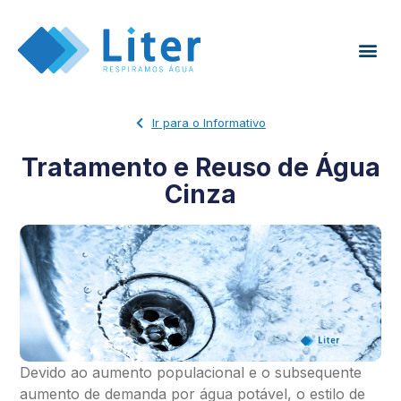
Ir para o Informativo
Tratamento e Reuso de Água
Cinza
Devido ao aumento populacional e o subsequente
aumento de demanda por água potável, o estilo de