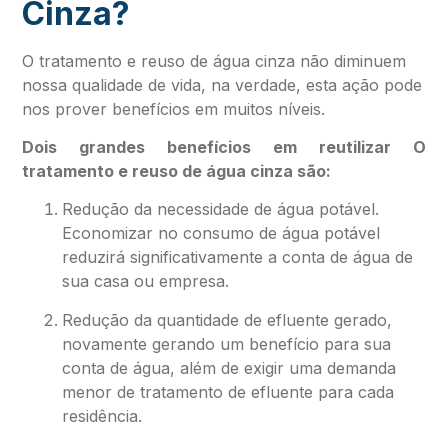
Cinza?
O tratamento e reuso de água cinza não diminuem
nossa qualidade de vida, na verdade, esta ação pode
nos prover benefícios em muitos níveis.
Dois grandes benefícios em reutilizar O
tratamento e reuso de água cinza são:
Redução da necessidade de água potável.
Economizar no consumo de água potável
reduzirá significativamente a conta de água de
sua casa ou empresa.
Redução da quantidade de efluente gerado,
novamente gerando um benefício para sua
conta de água, além de exigir uma demanda
menor de tratamento de efluente para cada
residência.