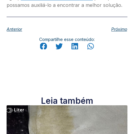
possamos auxiliá-lo a encontrar a melhor solução.
Anterior
Próximo
Compartilhe esse conteúdo:
Leia também