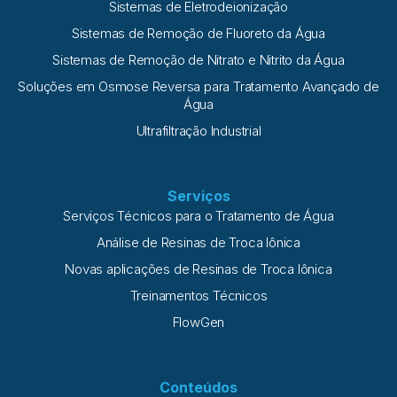
Sistemas de Eletrodeionização
Sistemas de Remoção de Fluoreto da Água
Sistemas de Remoção de Nitrato e Nitrito da Água
Soluções em Osmose Reversa para Tratamento Avançado de
Água
Ultrafiltração Industrial
Serviços
Serviços Técnicos para o Tratamento de Água
Análise de Resinas de Troca Iônica
Novas aplicações de Resinas de Troca Iônica
Treinamentos Técnicos
FlowGen
Conteúdos