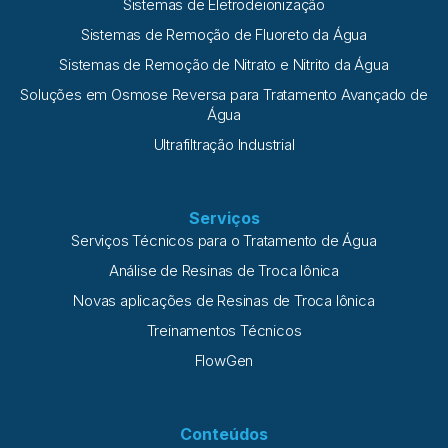
Sistemas de Eletrodeionização
Sistemas de Remoção de Fluoreto da Água
Sistemas de Remoção de Nitrato e Nitrito da Água
Soluções em Osmose Reversa para Tratamento Avançado de
Água
Ultrafiltração Industrial
Serviços
Serviços Técnicos para o Tratamento de Água
Análise de Resinas de Troca Iônica
Novas aplicações de Resinas de Troca Iônica
Treinamentos Técnicos
FlowGen
Conteúdos