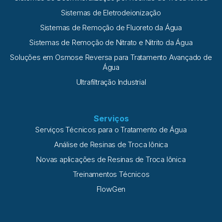
Sistemas de Eletrodeionização
Sistemas de Remoção de Fluoreto da Água
Sistemas de Remoção de Nitrato e Nitrito da Água
Soluções em Osmose Reversa para Tratamento Avançado de
Água
Ultrafiltração Industrial
Serviços
Serviços Técnicos para o Tratamento de Água
Análise de Resinas de Troca Iônica
Novas aplicações de Resinas de Troca Iônica
Treinamentos Técnicos
FlowGen