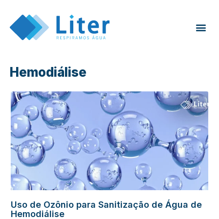
Hemodiálise
Uso de Ozônio para Sanitização de Água de
Hemodiálise