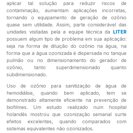
aplicar tal solução para reduzir riscos de
contaminação, aumentam aplicações incorretas,
tornando o equipamento de geração de ozônio
quase sem utilidade. Assim, parte considerável das
unidades visitadas pela a equipe técnica da
LITER
possuem algum tipo de problema em sua aplicação:
seja na forma de diluição do ozônio na água, na
forma que a água ozonizada é dispersada no tanque
pulmão ou no dimensionamento do gerador de
ozônio, tanto superdimensionado quanto
subdimensionado.
Uso de ozônio para sanitização de água de
hemodiálise, quando bem aplicado, tem se
demonstrado altamente eficiente na prevenção de
biofilmes. Um estudo realizado num hospital
holandês mostrou que ozonização semanal surte
efeitos excelentes, quando comparados com
sistemas equivalentes não ozonizados.