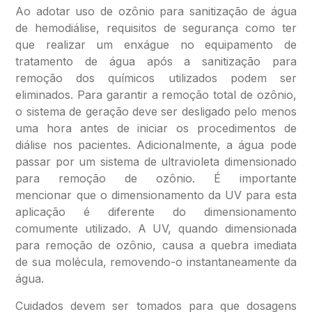
Ao adotar uso de ozônio para sanitização de água
de hemodiálise, requisitos de segurança como ter
que realizar um enxágue no equipamento de
tratamento de água após a sanitização para
remoção dos químicos utilizados podem ser
eliminados. Para garantir a remoção total de ozônio,
o sistema de geração deve ser desligado pelo menos
uma hora antes de iniciar os procedimentos de
diálise nos pacientes. Adicionalmente, a água pode
passar por um sistema de ultravioleta dimensionado
para remoção de ozônio. É importante
mencionar que o dimensionamento da UV para esta
aplicação é diferente do dimensionamento
comumente utilizado. A UV, quando dimensionada
para remoção de ozônio, causa a quebra imediata
de sua molécula, removendo-o instantaneamente da
água.
Cuidados devem ser tomados para que dosagens