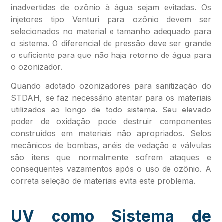
inadvertidas de ozônio à água sejam evitadas. Os
injetores tipo Venturi para ozônio devem ser
selecionados no material e tamanho adequado para
o sistema. O diferencial de pressão deve ser grande
o suficiente para que não haja retorno de água para
o ozonizador.
Quando adotado ozonizadores para sanitização do
STDAH, se faz necessário atentar para os materiais
utilizados ao longo de todo sistema. Seu elevado
poder de oxidação pode destruir componentes
construídos em materiais não apropriados. Selos
mecânicos de bombas, anéis de vedação e válvulas
são itens que normalmente sofrem ataques e
consequentes vazamentos após o uso de ozônio. A
correta seleção de materiais evita este problema.
UV como Sistema de