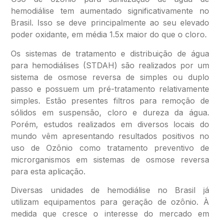
hemodiálise tem aumentado significativamente no
Brasil. Isso se deve principalmente ao seu elevado
poder oxidante, em média 1.5x maior do que o cloro.
Os sistemas de tratamento e distribuição de água
para hemodiálises (STDAH) são realizados por um
sistema de osmose reversa de simples ou duplo
passo e possuem um pré-tratamento relativamente
simples. Estão presentes filtros para remoção de
sólidos em suspensão, cloro e dureza da água.
Porém, estudos realizados em diversos locais do
mundo vêm apresentando resultados positivos no
uso de Ozônio como tratamento preventivo de
microrganismos em sistemas de osmose reversa
para esta aplicação.
Diversas unidades de hemodiálise no Brasil já
utilizam equipamentos para geração de ozônio. À
medida que cresce o interesse do mercado em