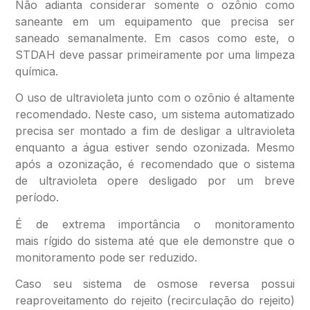
Não adianta considerar somente o ozônio como
saneante em um equipamento que precisa ser
saneado semanalmente. Em casos como este, o
STDAH deve passar primeiramente por uma limpeza
química.
O uso de ultravioleta junto com o ozônio é altamente
recomendado. Neste caso, um sistema automatizado
precisa ser montado a fim de desligar a ultravioleta
enquanto a água estiver sendo ozonizada. Mesmo
após a ozonização, é recomendado que o sistema
de ultravioleta opere desligado por um breve
período.
É de extrema importância o monitoramento
mais rígido do sistema até que ele demonstre que o
monitoramento pode ser reduzido.
Caso seu sistema de osmose reversa possui
reaproveitamento do rejeito (recirculação do rejeito)