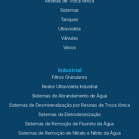
Resinas de Troca Iônica
Sistemas
Tanques
Ultravioleta
Válvulas
Vasos
Industrial
Filtros Granulares
Reator Ultravioleta Industrial
Sistemas de Abrandamento de Água
Sistemas de Desmineralização por Resinas de Troca Iônica
Sistemas de Eletrodeionização
Sistemas de Remoção de Fluoreto da Água
Sistemas de Remoção de Nitrato e Nitrito da Água