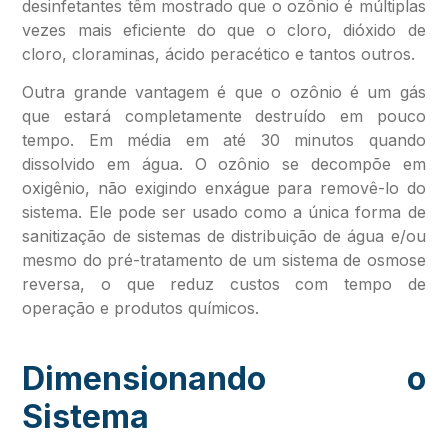
desinfetantes têm mostrado que o ozônio é múltiplas
vezes mais eficiente do que o cloro, dióxido de
cloro, cloraminas, ácido peracético e tantos outros.
Outra grande vantagem é que o ozônio é um gás
que estará completamente destruído em pouco
tempo. Em média em até 30 minutos quando
dissolvido em água. O ozônio se decompõe em
oxigênio, não exigindo enxágue para removê-lo do
sistema. Ele pode ser usado como a única forma de
sanitização de sistemas de distribuição de água e/ou
mesmo do pré-tratamento de um sistema de osmose
reversa, o que reduz custos com tempo de
operação e produtos químicos.
Dimensionando o
Sistema