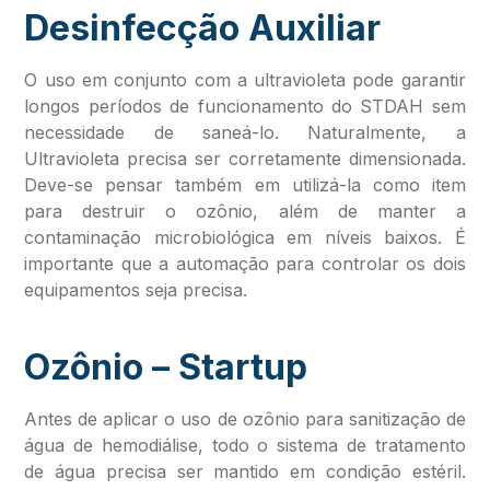
Desinfecção Auxiliar
O uso em conjunto com a ultravioleta pode garantir
longos períodos de funcionamento do STDAH sem
necessidade de saneá-lo. Naturalmente, a
Ultravioleta precisa ser corretamente dimensionada.
Deve-se pensar também em utilizá-la como item
para destruir o ozônio, além de manter a
contaminação microbiológica em níveis baixos. É
importante que a automação para controlar os dois
equipamentos seja precisa.
Ozônio – Startup
Antes de aplicar o uso de ozônio para sanitização de
água de hemodiálise, todo o sistema de tratamento
de água precisa ser mantido em condição estéril.