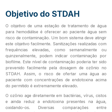
Objetivo do STDAH
O objetivo de uma estação de tratamento de água
para hemodiálise é oferecer ao paciente água sem
risco de contaminação. Um bom sistema deve atingir
este objetivo facilmente. Sanitizações realizadas com
frequências elevadas, como semanalmente ou
quinzenalmente, podem indicar contaminação por
biofilme. Este nível de contaminação poderia ter sido
prevenido facilmente pela dosagem de ozônio no
STDAH. Assim, o risco de ofertar uma água ao
paciente com concentrações de endotoxina acima
do permitido é extremamente elevado.
O ozônio age diretamente em bactérias, vírus, cistos
e ainda reduz a endotoxina presentes na água,
oxidando-os. Diversas comparações entre