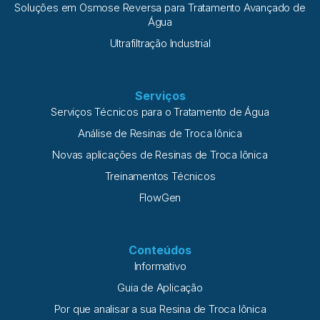
Soluções em Osmose Reversa para Tratamento Avançado de
Água
Ultrafiltração Industrial
Serviços
Serviços Técnicos para o Tratamento de Água
Análise de Resinas de Troca Iônica
Novas aplicações de Resinas de Troca Iônica
Treinamentos Técnicos
FlowGen
Conteúdos
Informativo
Guia de Aplicação
Por que analisar a sua Resina de Troca Iônica