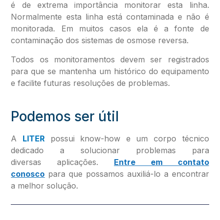
é de extrema importância monitorar esta linha.
Normalmente esta linha está contaminada e não é
monitorada. Em muitos casos ela é a fonte de
contaminação dos sistemas de osmose reversa.
Todos os monitoramentos devem ser registrados
para que se mantenha um histórico do equipamento
e facilite futuras resoluções de problemas.
Podemos ser útil
A
LITER
possui know-how e um corpo técnico
dedicado a solucionar problemas para
diversas aplicações.
Entre em contato
conosco
para que possamos auxiliá-lo a encontrar
a melhor solução.