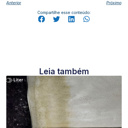
Anterior
Próximo
Compartilhe esse conteúdo:
Leia também