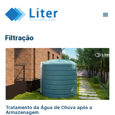
Filtração
Tratamento da Água de Chuva após a
Armazenagem