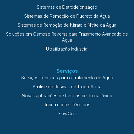
Sistemas de Eletrodeionização
Sistemas de Remoção de Fluoreto da Água
Sistemas de Remoção de Nitrato e Nitrito da Água
Soluções em Osmose Reversa para Tratamento Avançado de
Água
Ultrafiltração Industrial
Serviços
Serviços Técnicos para o Tratamento de Água
Análise de Resinas de Troca Iônica
Novas aplicações de Resinas de Troca Iônica
Treinamentos Técnicos
FlowGen