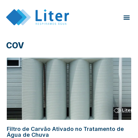
COV
Filtro de Carvão Ativado no Tratamento de
Água de Chuva