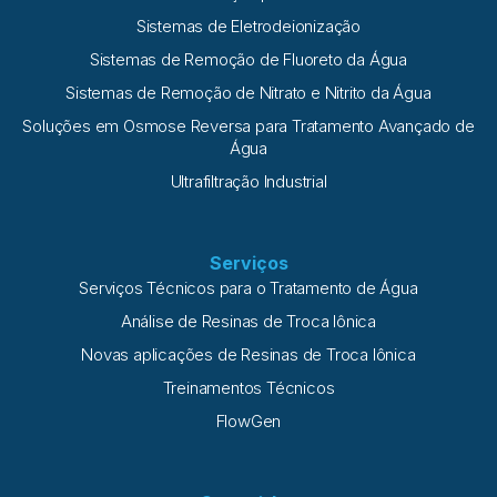
Sistemas de Eletrodeionização
Sistemas de Remoção de Fluoreto da Água
Sistemas de Remoção de Nitrato e Nitrito da Água
Soluções em Osmose Reversa para Tratamento Avançado de
Água
Ultrafiltração Industrial
Serviços
Serviços Técnicos para o Tratamento de Água
Análise de Resinas de Troca Iônica
Novas aplicações de Resinas de Troca Iônica
Treinamentos Técnicos
FlowGen