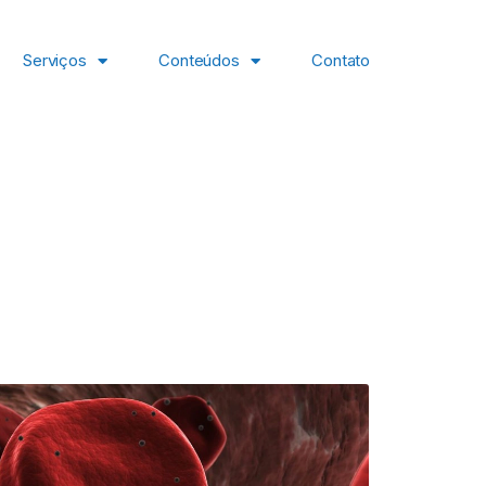
Serviços
Conteúdos
Contato