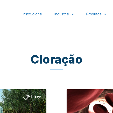
Institucional
Industrial
Produtos
Cloração