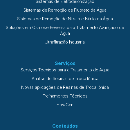
Sistemas de Eletrodeionização
Sistemas de Remoção de Fluoreto da Água
Sistemas de Remoção de Nitrato e Nitrito da Água
Soluções em Osmose Reversa para Tratamento Avançado de
Água
Ultrafiltração Industrial
Serviços
Serviços Técnicos para o Tratamento de Água
Análise de Resinas de Troca Iônica
Novas aplicações de Resinas de Troca Iônica
Treinamentos Técnicos
FlowGen
Conteúdos