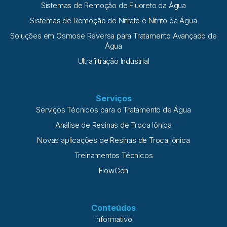
Sistemas de Remoção de Fluoreto da Água
Sistemas de Remoção de Nitrato e Nitrito da Água
Soluções em Osmose Reversa para Tratamento Avançado de
Água
Ultrafiltração Industrial
Serviços
Serviços Técnicos para o Tratamento de Água
Análise de Resinas de Troca Iônica
Novas aplicações de Resinas de Troca Iônica
Treinamentos Técnicos
FlowGen
Conteúdos
Informativo