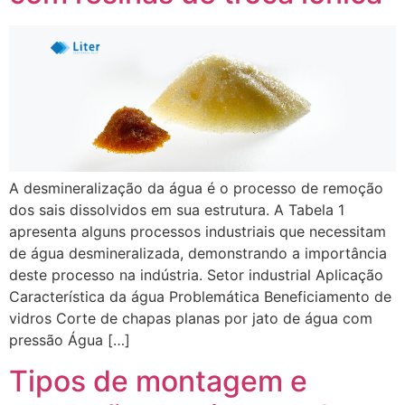
A desmineralização da água é o processo de remoção
dos sais dissolvidos em sua estrutura. A Tabela 1
apresenta alguns processos industriais que necessitam
de água desmineralizada, demonstrando a importância
deste processo na indústria. Setor industrial Aplicação
Característica da água Problemática Beneficiamento de
vidros Corte de chapas planas por jato de água com
pressão Água […]
Tipos de montagem e