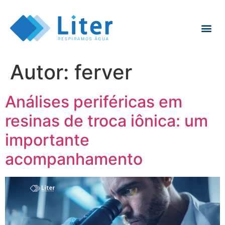
Autor:
ferver
Análises periféricas em
resinas de troca iônica: um
importante
acompanhamento