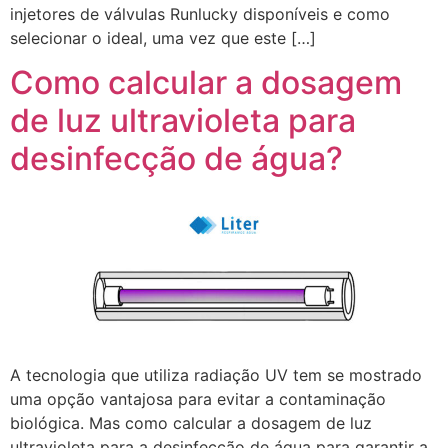
injetores de válvulas Runlucky disponíveis e como
selecionar o ideal, uma vez que este […]
Como calcular a dosagem
de luz ultravioleta para
desinfecção de água?
A tecnologia que utiliza radiação UV tem se mostrado
uma opção vantajosa para evitar a contaminação
biológica. Mas como calcular a dosagem de luz
ultravioleta para a desinfecção de água para garantir a