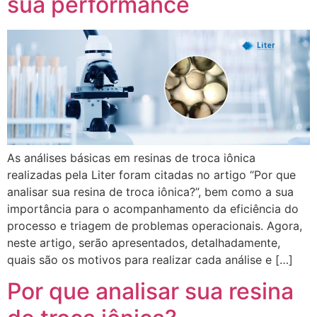
sua performance
As análises básicas em resinas de troca iônica
realizadas pela Liter foram citadas no artigo “Por que
analisar sua resina de troca iônica?”, bem como a sua
importância para o acompanhamento da eficiência do
processo e triagem de problemas operacionais. Agora,
neste artigo, serão apresentados, detalhadamente,
quais são os motivos para realizar cada análise e […]
Por que analisar sua resina