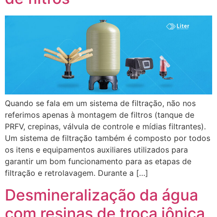
Quando se fala em um sistema de filtração, não nos
referimos apenas à montagem de filtros (tanque de
PRFV, crepinas, válvula de controle e mídias filtrantes).
Um sistema de filtração também é composto por todos
os itens e equipamentos auxiliares utilizados para
garantir um bom funcionamento para as etapas de
filtração e retrolavagem. Durante a […]
Desmineralização da água
com resinas de troca iônica