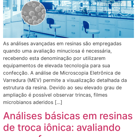
As análises avançadas em resinas são empregadas
quando uma avaliação minuciosa é necessária,
recebendo esta denominação por utilizarem
equipamentos de elevada tecnologia para sua
confecção. A análise de Microscopia Eletrônica de
Varredura (MEV) permite a visualização detalhada da
estrutura da resina. Devido ao seu elevado grau de
ampliação é possível observar trincas, filmes
microbianos aderidos […]
Análises básicas em resinas
de troca iônica: avaliando