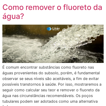
Como remover o fluoreto da
água?
É comum encontrar substâncias como fluoreto nas
águas provenientes do subsolo, porém, é fundamental
observar se seus níveis são aceitáveis, a fim de evitar
possíveis transtornos à saúde. Por isso, mostraremos a
seguir como calcular seu teor e remover o fluoreto da
água nas circunstâncias recomendáveis. Os poços
tubulares podem ser adotados como uma alternativa