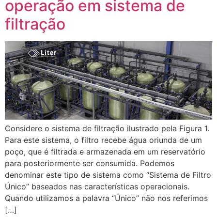
operação em sistema de
filtração
Considere o sistema de filtração ilustrado pela Figura 1.
Para este sistema, o filtro recebe água oriunda de um
poço, que é filtrada e armazenada em um reservatório
para posteriormente ser consumida. Podemos
denominar este tipo de sistema como “Sistema de Filtro
Único” baseados nas características operacionais.
Quando utilizamos a palavra “Único” não nos referimos
[…]