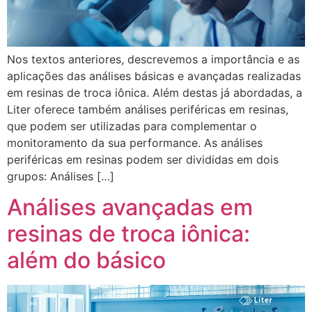
Nos textos anteriores, descrevemos a importância e as
aplicações das análises básicas e avançadas realizadas
em resinas de troca iônica. Além destas já abordadas, a
Liter oferece também análises periféricas em resinas,
que podem ser utilizadas para complementar o
monitoramento da sua performance. As análises
periféricas em resinas podem ser divididas em dois
grupos: Análises […]
Análises avançadas em
resinas de troca iônica:
além do básico