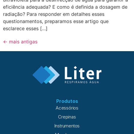
eficiência adequada? E como é definida a dosagem de
radiação? Para responder em detalhes esses
questionamentos, preparamos esse artigo que
esclarece esses […]
←
mais antigas
Produtos
Acessórios
Crepinas
Instrumentos