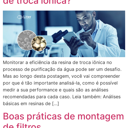
de troca iônica?
Monitorar a eficiência da resina de troca iônica no
processo de purificação da água pode ser um desafio.
Mas ao longo desta postagem, você vai compreender
por que é tão importante analisá-la, como é possível
medir a sua performance e quais são as análises
recomendadas para cada caso. Leia também: Análises
básicas em resinas de […]
Boas práticas de montagem
de filtros