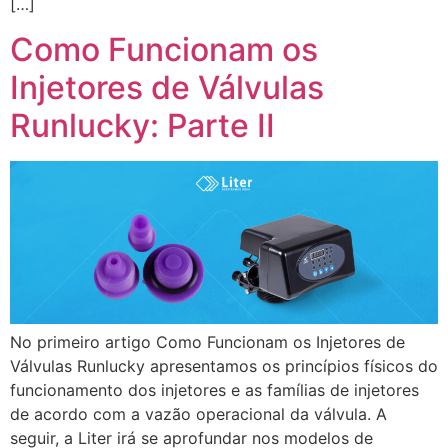
[…]
Como Funcionam os
Injetores de Válvulas
Runlucky: Parte II
No primeiro artigo Como Funcionam os Injetores de
Válvulas Runlucky apresentamos os princípios físicos do
funcionamento dos injetores e as famílias de injetores
de acordo com a vazão operacional da válvula. A
seguir, a Liter irá se aprofundar nos modelos de