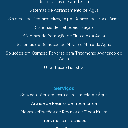
Reator Ultravioleta Industrial
Sistemas de Abrandamento de Água
Sistemas de Desmineralização por Resinas de Troca Iônica
Sistemas de Eletrodeionização
Sistemas de Remoção de Fluoreto da Água
Sistemas de Remoção de Nitrato e Nitrito da Água
Soluções em Osmose Reversa para Tratamento Avançado de
Água
Ultrafiltração Industrial
Serviços
Serviços Técnicos para o Tratamento de Água
Análise de Resinas de Troca Iônica
Novas aplicações de Resinas de Troca Iônica
Treinamentos Técnicos