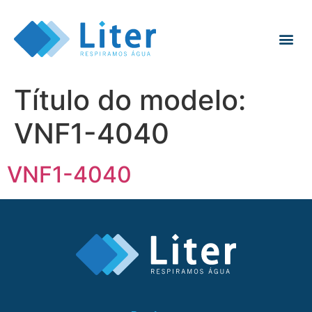
Título do modelo:
VNF1-4040
VNF1-4040