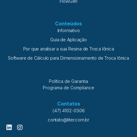
FlowGen
Conteúdos
Informativo
Guia de Aplicação
Por que analisar a sua Resina de Troca Iônica
Software de Cálculo para Dimensionamento de Troca Iônica
Política de Garantia
Programa de Compliance
Contatos
(47) 4102-0306
contato@liter.com.br