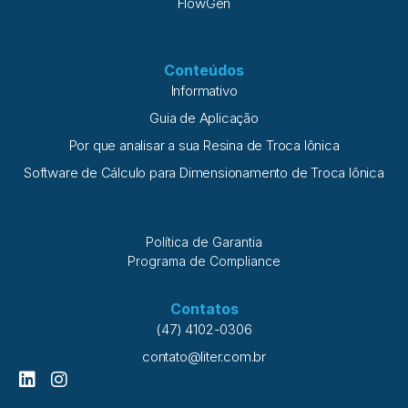
FlowGen
Conteúdos
Informativo
Guia de Aplicação
Por que analisar a sua Resina de Troca Iônica
Software de Cálculo para Dimensionamento de Troca Iônica
Política de Garantia
Programa de Compliance
Contatos
(47) 4102-0306
contato@liter.com.br