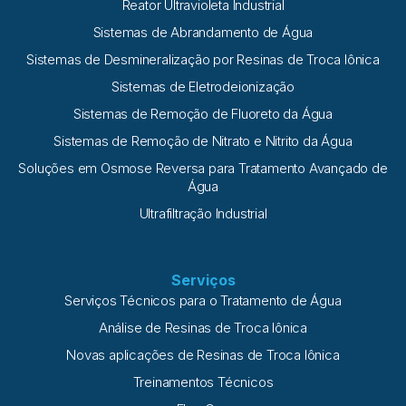
Reator Ultravioleta Industrial
Sistemas de Abrandamento de Água
Sistemas de Desmineralização por Resinas de Troca Iônica
Sistemas de Eletrodeionização
Sistemas de Remoção de Fluoreto da Água
Sistemas de Remoção de Nitrato e Nitrito da Água
Soluções em Osmose Reversa para Tratamento Avançado de
Água
Ultrafiltração Industrial
Serviços
Serviços Técnicos para o Tratamento de Água
Análise de Resinas de Troca Iônica
Novas aplicações de Resinas de Troca Iônica
Treinamentos Técnicos