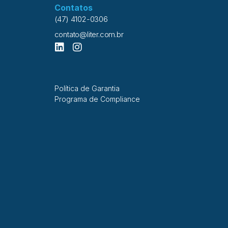
Contatos
(47) 4102-0306
contato@liter.com.br
Política de Garantia
Programa de Compliance