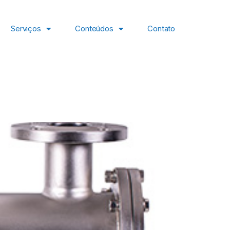
Serviços
Conteúdos
Contato