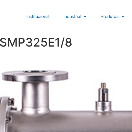
Institucional
Industrial
Produtos
SMP325E1/8