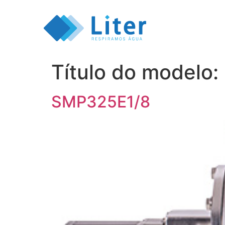
Título do modelo:
SMP325E1/8