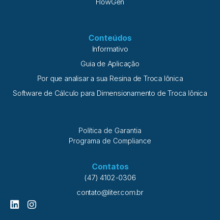
FlowGen
Conteúdos
Informativo
Guia de Aplicação
Por que analisar a sua Resina de Troca Iônica
Software de Cálculo para Dimensionamento de Troca Iônica
Política de Garantia
Programa de Compliance
Contatos
(47) 4102-0306
contato@liter.com.br