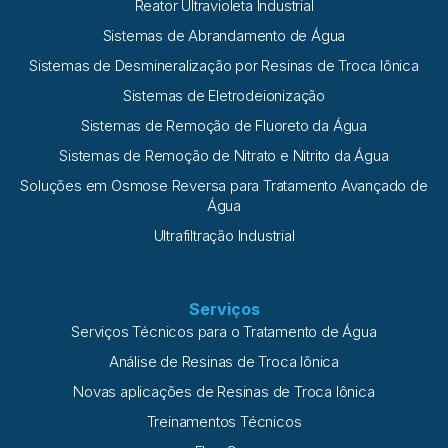
Reator Ultravioleta Industrial
Sistemas de Abrandamento de Água
Sistemas de Desmineralização por Resinas de Troca Iônica
Sistemas de Eletrodeionização
Sistemas de Remoção de Fluoreto da Água
Sistemas de Remoção de Nitrato e Nitrito da Água
Soluções em Osmose Reversa para Tratamento Avançado de
Água
Ultrafiltração Industrial
Serviços
Serviços Técnicos para o Tratamento de Água
Análise de Resinas de Troca Iônica
Novas aplicações de Resinas de Troca Iônica
Treinamentos Técnicos