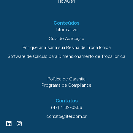
FlowGen
Conteúdos
Informativo
Guia de Aplicação
Por que analisar a sua Resina de Troca Iônica
Software de Cálculo para Dimensionamento de Troca Iônica
Política de Garantia
Programa de Compliance
Contatos
(47) 4102-0306
contato@liter.com.br