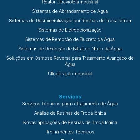
Reator Ultravioleta Industrial
Sistemas de Abrandamento de Água
Sistemas de Desmineralização por Resinas de Troca Iônica
Sistemas de Eletrodeionização
Sistemas de Remoção de Fluoreto da Água
Sistemas de Remoção de Nitrato e Nitrito da Água
Soluções em Osmose Reversa para Tratamento Avançado de
Água
Ultrafiltração Industrial
Serviços
Serviços Técnicos para o Tratamento de Água
Análise de Resinas de Troca Iônica
Novas aplicações de Resinas de Troca Iônica
Treinamentos Técnicos