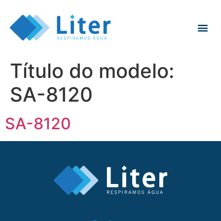
Título do modelo:
SA-8120
SA-8120