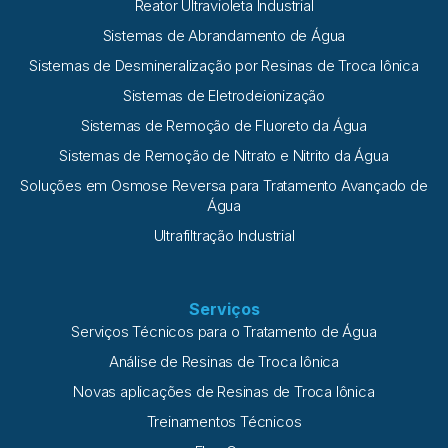
Reator Ultravioleta Industrial
Sistemas de Abrandamento de Água
Sistemas de Desmineralização por Resinas de Troca Iônica
Sistemas de Eletrodeionização
Sistemas de Remoção de Fluoreto da Água
Sistemas de Remoção de Nitrato e Nitrito da Água
Soluções em Osmose Reversa para Tratamento Avançado de
Água
Ultrafiltração Industrial
Serviços
Serviços Técnicos para o Tratamento de Água
Análise de Resinas de Troca Iônica
Novas aplicações de Resinas de Troca Iônica
Treinamentos Técnicos