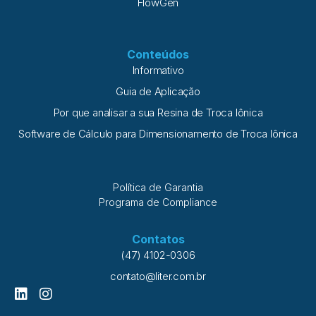
FlowGen
Conteúdos
Informativo
Guia de Aplicação
Por que analisar a sua Resina de Troca Iônica
Software de Cálculo para Dimensionamento de Troca Iônica
Política de Garantia
Programa de Compliance
Contatos
(47) 4102-0306
contato@liter.com.br