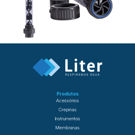
Produtos
Acessórios
Crepinas
Instrumentos
Membranas