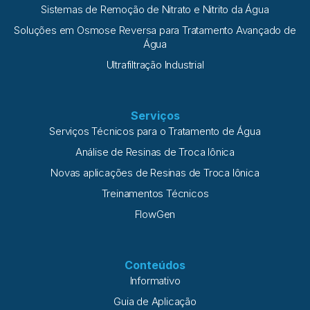
Sistemas de Remoção de Nitrato e Nitrito da Água
Soluções em Osmose Reversa para Tratamento Avançado de
Água
Ultrafiltração Industrial
Serviços
Serviços Técnicos para o Tratamento de Água
Análise de Resinas de Troca Iônica
Novas aplicações de Resinas de Troca Iônica
Treinamentos Técnicos
FlowGen
Conteúdos
Informativo
Guia de Aplicação