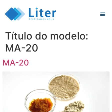
Título do modelo:
MA-20
MA-20