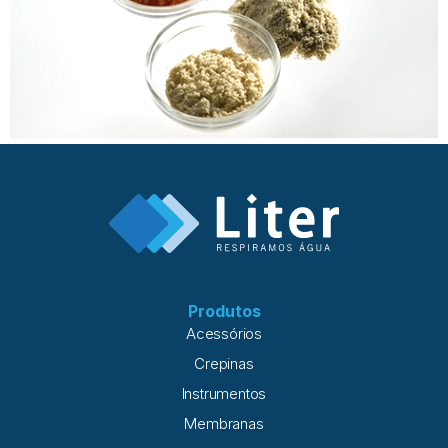
Produtos
Acessórios
Crepinas
Instrumentos
Membranas