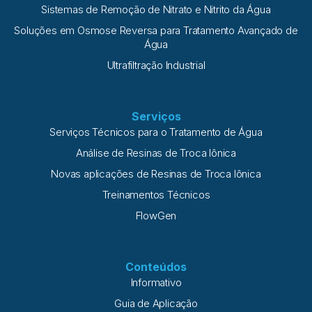
Sistemas de Remoção de Nitrato e Nitrito da Água
Soluções em Osmose Reversa para Tratamento Avançado de
Água
Ultrafiltração Industrial
Serviços
Serviços Técnicos para o Tratamento de Água
Análise de Resinas de Troca Iônica
Novas aplicações de Resinas de Troca Iônica
Treinamentos Técnicos
FlowGen
Conteúdos
Informativo
Guia de Aplicação