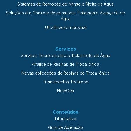
Sistemas de Remoção de Nitrato e Nitrito da Água
Soluções em Osmose Reversa para Tratamento Avançado de
Água
Ultrafiltração Industrial
Serviços
Serviços Técnicos para o Tratamento de Água
Análise de Resinas de Troca Iônica
Novas aplicações de Resinas de Troca Iônica
Treinamentos Técnicos
FlowGen
Conteúdos
Informativo
Guia de Aplicação