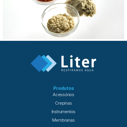
Produtos
Acessórios
Crepinas
Instrumentos
Membranas