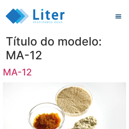
Título do modelo:
MA-12
MA-12