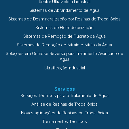
Reator Ultravioleta Industrial
Sistemas de Abrandamento de Água
Sistemas de Desmineralização por Resinas de Troca Iônica
Sistemas de Eletrodeionização
Sistemas de Remoção de Fluoreto da Água
Sistemas de Remoção de Nitrato e Nitrito da Água
Soluções em Osmose Reversa para Tratamento Avançado de
Água
Ultrafiltração Industrial
Serviços
Serviços Técnicos para o Tratamento de Água
Análise de Resinas de Troca Iônica
Novas aplicações de Resinas de Troca Iônica
Treinamentos Técnicos