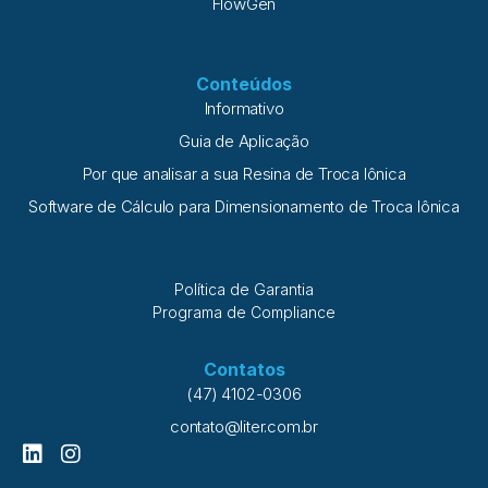
FlowGen
Conteúdos
Informativo
Guia de Aplicação
Por que analisar a sua Resina de Troca Iônica
Software de Cálculo para Dimensionamento de Troca Iônica
Política de Garantia
Programa de Compliance
Contatos
(47) 4102-0306
contato@liter.com.br