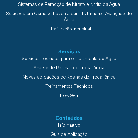
Sistemas de Remoção de Nitrato e Nitrito da Água
Soluções em Osmose Reversa para Tratamento Avançado de
Água
Ultrafiltração Industrial
Serviços
Serviços Técnicos para o Tratamento de Água
Análise de Resinas de Troca Iônica
Novas aplicações de Resinas de Troca Iônica
Treinamentos Técnicos
FlowGen
Conteúdos
Informativo
Guia de Aplicação