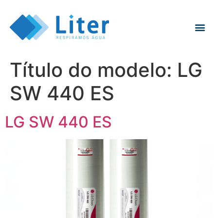
Título do modelo:
LG
SW 440 ES
LG SW 440 ES