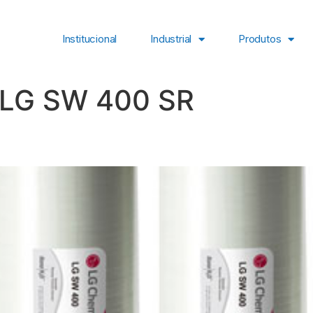
Institucional
Industrial
Produtos
LG SW 400 SR