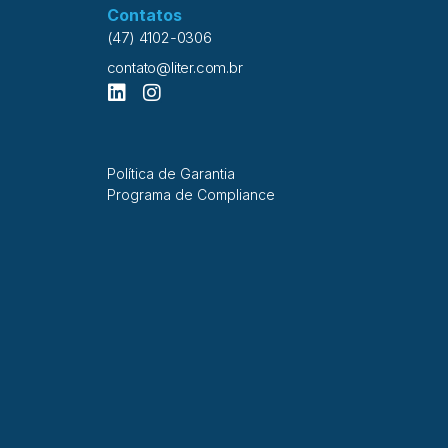
Contatos
(47) 4102-0306
contato@liter.com.br
Política de Garantia
Programa de Compliance