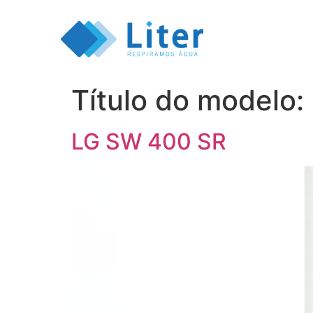
Título do modelo:
LG SW 400 SR