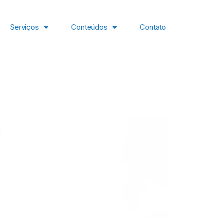
Serviços
Conteúdos
Contato