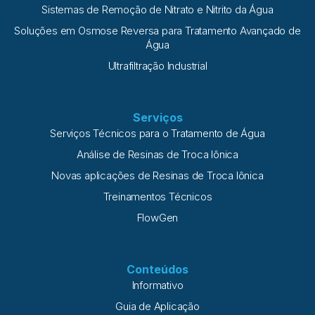
Sistemas de Remoção de Nitrato e Nitrito da Água
Soluções em Osmose Reversa para Tratamento Avançado de
Água
Ultrafiltração Industrial
Serviços
Serviços Técnicos para o Tratamento de Água
Análise de Resinas de Troca Iônica
Novas aplicações de Resinas de Troca Iônica
Treinamentos Técnicos
FlowGen
Conteúdos
Informativo
Guia de Aplicação