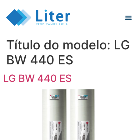
Título do modelo:
LG
BW 440 ES
LG BW 440 ES