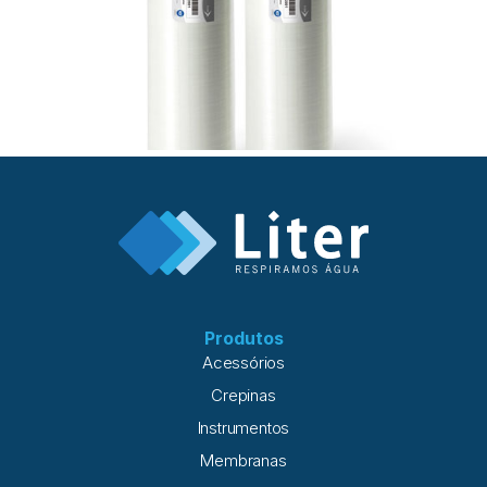
Produtos
Acessórios
Crepinas
Instrumentos
Membranas