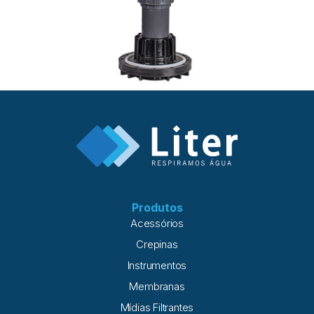
Produtos
Acessórios
Crepinas
Instrumentos
Membranas
Mídias Filtrantes