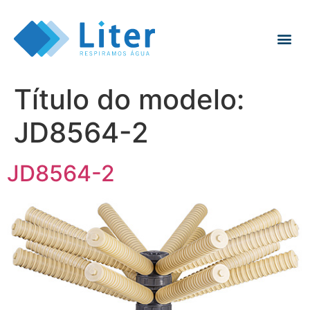
Título do modelo:
JD8564-2
JD8564-2