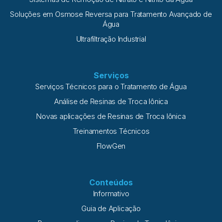
Soluções em Osmose Reversa para Tratamento Avançado de
Água
Ultrafiltração Industrial
Serviços
Serviços Técnicos para o Tratamento de Água
Análise de Resinas de Troca Iônica
Novas aplicações de Resinas de Troca Iônica
Treinamentos Técnicos
FlowGen
Conteúdos
Informativo
Guia de Aplicação