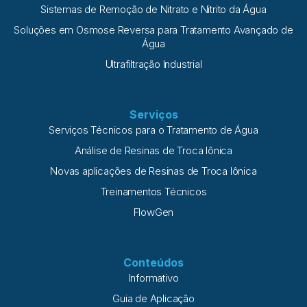
Sistemas de Remoção de Nitrato e Nitrito da Água
Soluções em Osmose Reversa para Tratamento Avançado de
Água
Ultrafiltração Industrial
Serviços
Serviços Técnicos para o Tratamento de Água
Análise de Resinas de Troca Iônica
Novas aplicações de Resinas de Troca Iônica
Treinamentos Técnicos
FlowGen
Conteúdos
Informativo
Guia de Aplicação