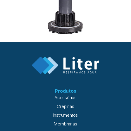
Produtos
Acessórios
Crepinas
Instrumentos
Membranas