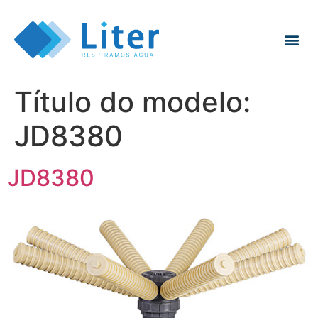
Título do modelo:
JD8380
JD8380