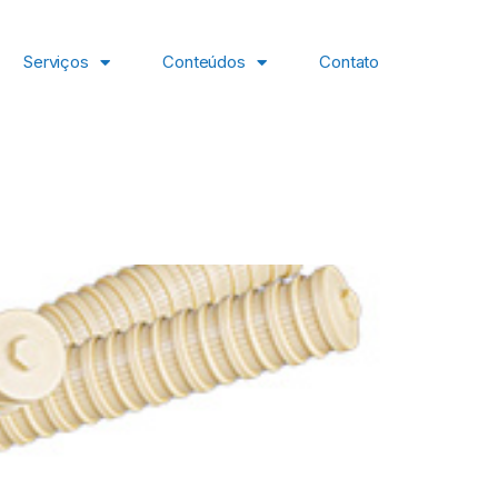
Serviços
Conteúdos
Contato