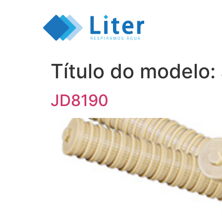
Título do modelo:
JD8190