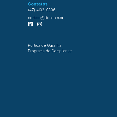
Contatos
(47) 4102-0306
contato@liter.com.br
Política de Garantia
Programa de Compliance