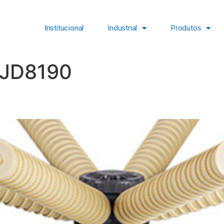
Institucional
Industrial
Produtos
JD8190