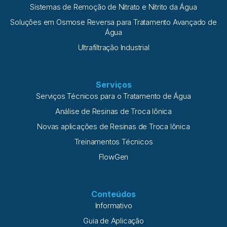
Sistemas de Remoção de Nitrato e Nitrito da Água
Soluções em Osmose Reversa para Tratamento Avançado de
Água
Ultrafiltração Industrial
Serviços
Serviços Técnicos para o Tratamento de Água
Análise de Resinas de Troca Iônica
Novas aplicações de Resinas de Troca Iônica
Treinamentos Técnicos
FlowGen
Conteúdos
Informativo
Guia de Aplicação