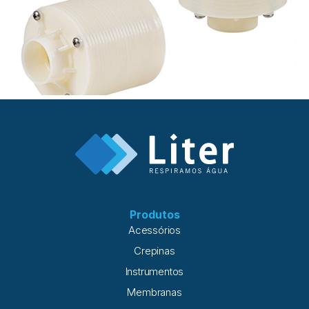
Produtos
Acessórios
Crepinas
Instrumentos
Membranas