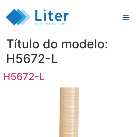
Título do modelo:
H5672-L
H5672-L