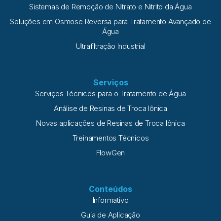
Sistemas de Remoção de Nitrato e Nitrito da Água
Soluções em Osmose Reversa para Tratamento Avançado de
Água
Ultrafiltração Industrial
Serviços
Serviços Técnicos para o Tratamento de Água
Análise de Resinas de Troca Iônica
Novas aplicações de Resinas de Troca Iônica
Treinamentos Técnicos
FlowGen
Conteúdos
Informativo
Guia de Aplicação