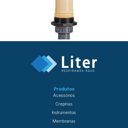
Produtos
Acessórios
Crepinas
Instrumentos
Membranas