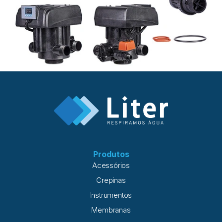
Produtos
Acessórios
Crepinas
Instrumentos
Membranas