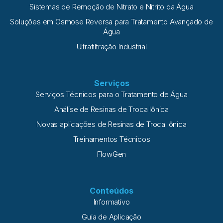
Sistemas de Remoção de Nitrato e Nitrito da Água
Soluções em Osmose Reversa para Tratamento Avançado de
Água
Ultrafiltração Industrial
Serviços
Serviços Técnicos para o Tratamento de Água
Análise de Resinas de Troca Iônica
Novas aplicações de Resinas de Troca Iônica
Treinamentos Técnicos
FlowGen
Conteúdos
Informativo
Guia de Aplicação