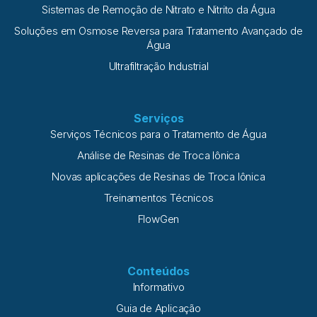
Sistemas de Remoção de Nitrato e Nitrito da Água
Soluções em Osmose Reversa para Tratamento Avançado de
Água
Ultrafiltração Industrial
Serviços
Serviços Técnicos para o Tratamento de Água
Análise de Resinas de Troca Iônica
Novas aplicações de Resinas de Troca Iônica
Treinamentos Técnicos
FlowGen
Conteúdos
Informativo
Guia de Aplicação