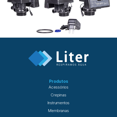
Produtos
Acessórios
Crepinas
Instrumentos
Membranas